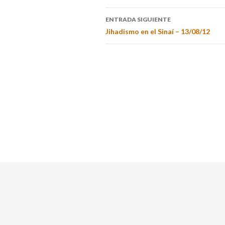
ENTRADA SIGUIENTE
Jihadismo en el Sinaí – 13/08/12