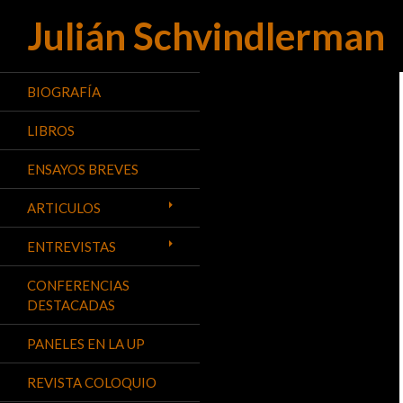
Julián Schvindlerman
Buscar
BIOGRAFÍA
LIBROS
ENSAYOS BREVES
ARTICULOS
ENTREVISTAS
CONFERENCIAS
DESTACADAS
PANELES EN LA UP
REVISTA COLOQUIO