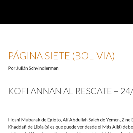
PÁGINA SIETE (BOLIVIA)
Por Julián Schvindlerman
KOFI ANNAN AL RESCATE – 24
Hosni Mubarak de Egipto, Alí Abdullah Saleh de Yemen, Zine
Khaddafi de Libia (si es que puede ver desde el Más Allá) deb