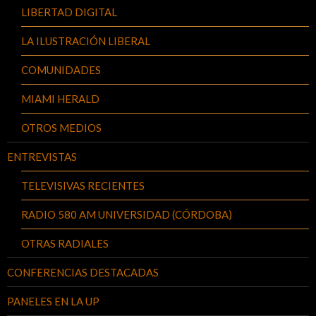
LIBERTAD DIGITAL
LA ILUSTRACIÓN LIBERAL
COMUNIDADES
MIAMI HERALD
OTROS MEDIOS
ENTREVISTAS
TELEVISIVAS RECIENTES
RADIO 580 AM UNIVERSIDAD (CÓRDOBA)
OTRAS RADIALES
CONFERENCIAS DESTACADAS
PANELES EN LA UP