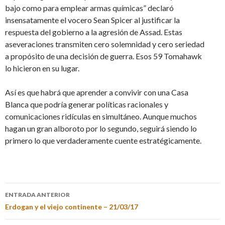
bajo como para emplear armas químicas” declaró
insensatamente el vocero Sean Spicer al justificar la
respuesta del gobierno a la agresión de Assad. Estas
aseveraciones transmiten cero solemnidad y cero seriedad
a propósito de una decisión de guerra. Esos 59 Tomahawk
lo hicieron en su lugar.
Así es que habrá que aprender a convivir con una Casa
Blanca que podría generar políticas racionales y
comunicaciones ridículas en simultáneo. Aunque muchos
hagan un gran alboroto por lo segundo, seguirá siendo lo
primero lo que verdaderamente cuente estratégicamente.
ENTRADA ANTERIOR
Erdogan y el viejo continente – 21/03/17