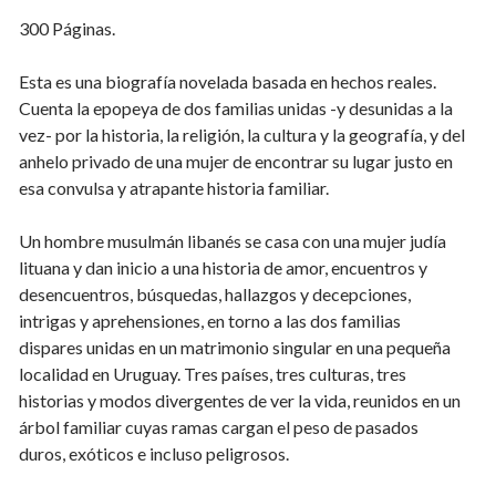
300 Páginas.
Esta es una biografía novelada basada en hechos reales.
Cuenta la epopeya de dos familias unidas -y desunidas a la
vez- por la historia, la religión, la cultura y la geografía, y del
anhelo privado de una mujer de encontrar su lugar justo en
esa convulsa y atrapante historia familiar.
Un hombre musulmán libanés se casa con una mujer judía
lituana y dan inicio a una historia de amor, encuentros y
desencuentros, búsquedas, hallazgos y decepciones,
intrigas y aprehensiones, en torno a las dos familias
dispares unidas en un matrimonio singular en una pequeña
localidad en Uruguay. Tres países, tres culturas, tres
historias y modos divergentes de ver la vida, reunidos en un
árbol familiar cuyas ramas cargan el peso de pasados
duros, exóticos e incluso peligrosos.