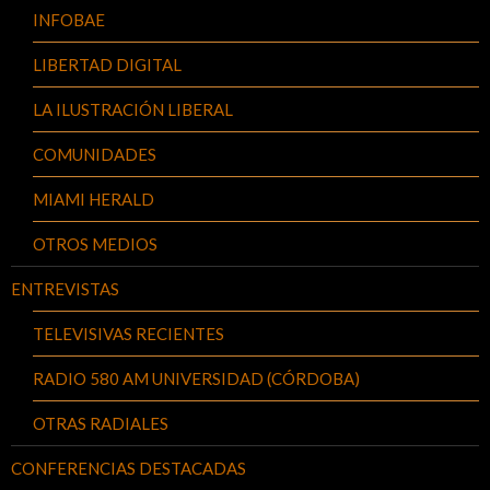
INFOBAE
LIBERTAD DIGITAL
LA ILUSTRACIÓN LIBERAL
COMUNIDADES
MIAMI HERALD
OTROS MEDIOS
ENTREVISTAS
TELEVISIVAS RECIENTES
RADIO 580 AM UNIVERSIDAD (CÓRDOBA)
OTRAS RADIALES
CONFERENCIAS DESTACADAS