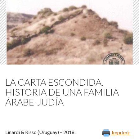
LA CARTA ESCONDIDA.
HISTORIA DE UNA FAMILIA
ÁRABE-JUDÍA
Linardi & Risso (Uruguay) – 2018.
Imprimir