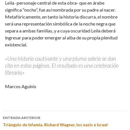
Leila -personaje central de esta obra- que en árabe
significa “noche”, fue así nombrada por su padre al nacer.
Metafóricamente, en tanto la historia discurra, el nombre
será una representación simbólica de la noche negra que
separa a ambas familias, y a cuya oscuridad Leila deberá
ingresar para poder emerger al alba de su propia plenitud
existencial.
«Una historia cautivante y una pluma sobria se dan
cita en estas páginas. El resultado es una celebración
literaria.»
Marcos Aguinis
ENTRADA ANTERIOR
Triángulo de Infamia. Richard Wagner, los nazis e Israel