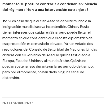
momento su postura contraria a condenar la violencia
del régimen sirio y a una intervención extranjera?
JS:
Sí, en caso de que el clan Asad se debilite mucho o la
indignación mundial sea ya incontenible. China y Rusia
tienen intereses que cuidar en Siria, pero puede llegar el
momento en que consideren que el coste diplomático de
esa protección es demasiado elevado. Ya han vetado dos
resoluciones del Consejo de Seguridad de Naciones Unidas
críticas con el Gobierno de Asad, lo que ha fastidiado a
Europa, Estados Unidos y al mundo árabe. Quizás no
puedan sostener eso durante un largo periodo de tiempo,
pero por el momento, no han dado ninguna señal de
distensión.
ENTRADA SIGUIENTE