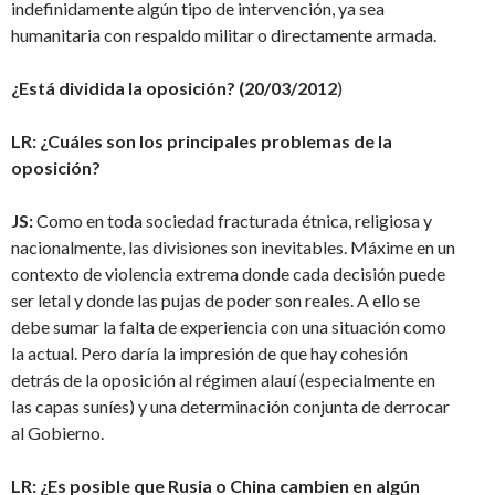
indefinidamente algún tipo de intervención, ya sea
humanitaria con respaldo militar o directamente armada.
¿Está dividida la oposición? (20/03/2012
)
LR: ¿Cuáles son los principales problemas de la
oposición?
JS:
Como en toda sociedad fracturada étnica, religiosa y
nacionalmente, las divisiones son inevitables. Máxime en un
contexto de violencia extrema donde cada decisión puede
ser letal y donde las pujas de poder son reales. A ello se
debe sumar la falta de experiencia con una situación como
la actual. Pero daría la impresión de que hay cohesión
detrás de la oposición al régimen alauí (especialmente en
las capas suníes) y una determinación conjunta de derrocar
al Gobierno.
LR: ¿Es posible que Rusia o China cambien en algún