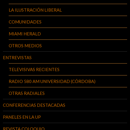
LA ILUSTRACIÓN LIBERAL
COMUNIDADES
MIAMI HERALD
OTROS MEDIOS
ENTREVISTAS
TELEVISIVAS RECIENTES
RADIO 580 AM UNIVERSIDAD (CÓRDOBA)
OTRAS RADIALES
CONFERENCIAS DESTACADAS
PANELES EN LA UP
REVISTA COLOQUIO