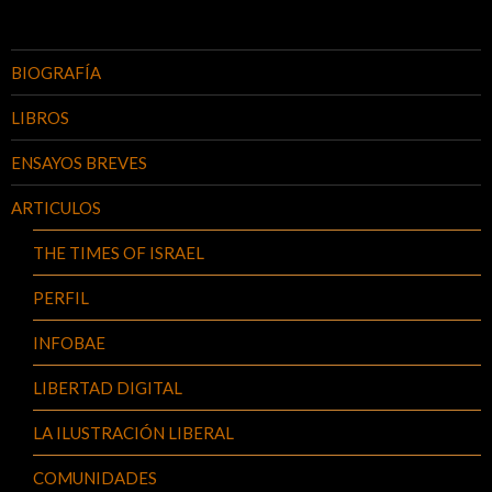
BIOGRAFÍA
LIBROS
ENSAYOS BREVES
ARTICULOS
THE TIMES OF ISRAEL
PERFIL
INFOBAE
LIBERTAD DIGITAL
LA ILUSTRACIÓN LIBERAL
COMUNIDADES