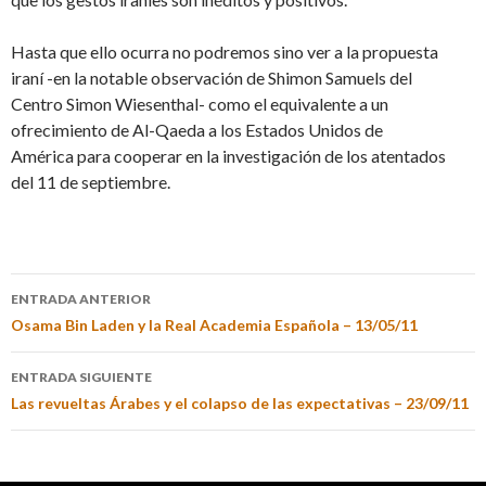
Hasta que ello ocurra no podremos sino ver a la propuesta
iraní -en la notable observación de Shimon Samuels del
Centro Simon Wiesenthal- como el equivalente a un
ofrecimiento de Al-Qaeda a los Estados Unidos de
América para cooperar en la investigación de los atentados
del 11 de septiembre.
ENTRADA ANTERIOR
Osama Bin Laden y la Real Academia Española – 13/05/11
ENTRADA SIGUIENTE
Las revueltas Árabes y el colapso de las expectativas – 23/09/11