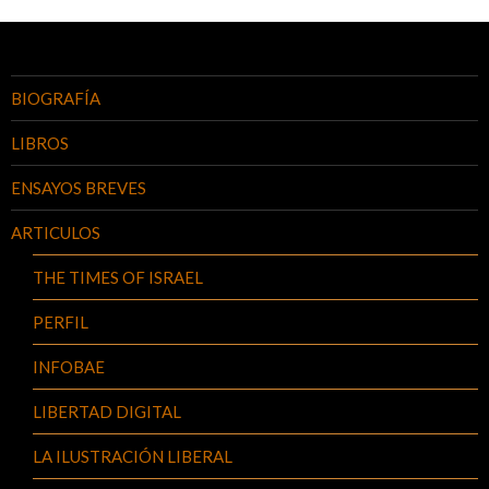
BIOGRAFÍA
LIBROS
ENSAYOS BREVES
ARTICULOS
THE TIMES OF ISRAEL
PERFIL
INFOBAE
LIBERTAD DIGITAL
LA ILUSTRACIÓN LIBERAL