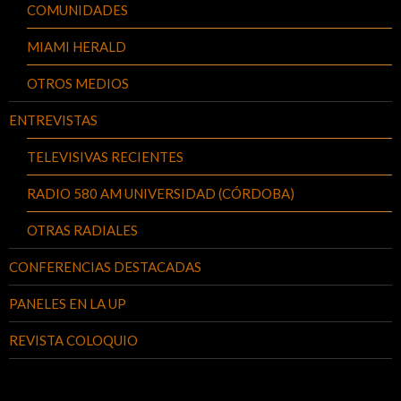
COMUNIDADES
MIAMI HERALD
OTROS MEDIOS
ENTREVISTAS
TELEVISIVAS RECIENTES
RADIO 580 AM UNIVERSIDAD (CÓRDOBA)
OTRAS RADIALES
CONFERENCIAS DESTACADAS
PANELES EN LA UP
REVISTA COLOQUIO