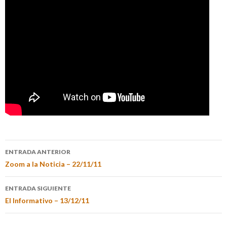
ENTRADA ANTERIOR
Zoom a la Noticia – 22/11/11
ENTRADA SIGUIENTE
El Informativo – 13/12/11