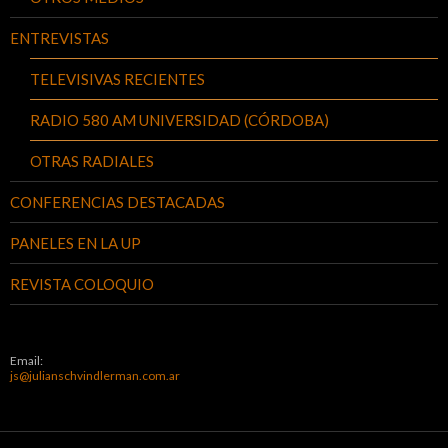
ENTREVISTAS
TELEVISIVAS RECIENTES
RADIO 580 AM UNIVERSIDAD (CÓRDOBA)
OTRAS RADIALES
CONFERENCIAS DESTACADAS
PANELES EN LA UP
REVISTA COLOQUIO
Email:
js@julianschvindlerman.com.ar