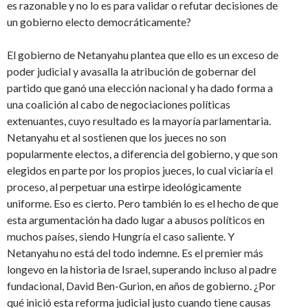
es razonable y no lo es para validar o refutar decisiones de
un gobierno electo democráticamente?
El gobierno de Netanyahu plantea que ello es un exceso de
poder judicial y avasalla la atribución de gobernar del
partido que ganó una elección nacional y ha dado forma a
una coalición al cabo de negociaciones políticas
extenuantes, cuyo resultado es la mayoría parlamentaria.
Netanyahu et al sostienen que los jueces no son
popularmente electos, a diferencia del gobierno, y que son
elegidos en parte por los propios jueces, lo cual viciaría el
proceso, al perpetuar una estirpe ideológicamente
uniforme. Eso es cierto. Pero también lo es el hecho de que
esta argumentación ha dado lugar a abusos políticos en
muchos países, siendo Hungría el caso saliente. Y
Netanyahu no está del todo indemne. Es el premier más
longevo en la historia de Israel, superando incluso al padre
fundacional, David Ben-Gurion, en años de gobierno. ¿Por
qué inició esta reforma judicial justo cuando tiene causas