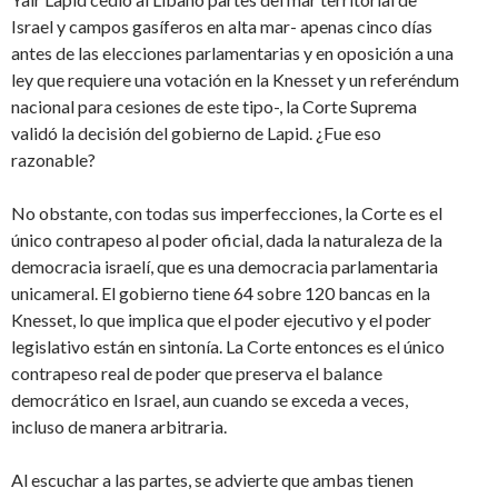
Israel y campos gasíferos en alta mar- apenas cinco días
antes de las elecciones parlamentarias y en oposición a una
ley que requiere una votación en la Knesset y un referéndum
nacional para cesiones de este tipo-, la Corte Suprema
validó la decisión del gobierno de Lapid. ¿Fue eso
razonable?
No obstante, con todas sus imperfecciones, la Corte es el
único contrapeso al poder oficial, dada la naturaleza de la
democracia israelí, que es una democracia parlamentaria
unicameral. El gobierno tiene 64 sobre 120 bancas en la
Knesset, lo que implica que el poder ejecutivo y el poder
legislativo están en sintonía. La Corte entonces es el único
contrapeso real de poder que preserva el balance
democrático en Israel, aun cuando se exceda a veces,
incluso de manera arbitraria.
Al escuchar a las partes, se advierte que ambas tienen