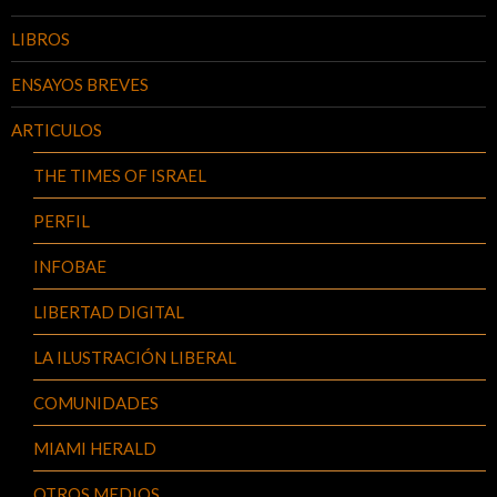
LIBROS
ENSAYOS BREVES
ARTICULOS
THE TIMES OF ISRAEL
PERFIL
INFOBAE
LIBERTAD DIGITAL
LA ILUSTRACIÓN LIBERAL
COMUNIDADES
MIAMI HERALD
OTROS MEDIOS