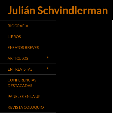
Julián Schvindlerman
Buscar
BIOGRAFÍA
LIBROS
ENSAYOS BREVES
ARTICULOS
ENTREVISTAS
CONFERENCIAS
DESTACADAS
PANELES EN LA UP
REVISTA COLOQUIO