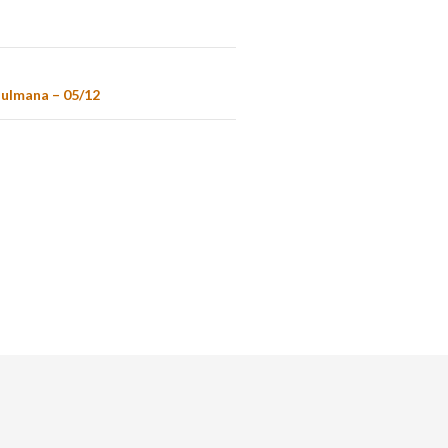
sulmana – 05/12