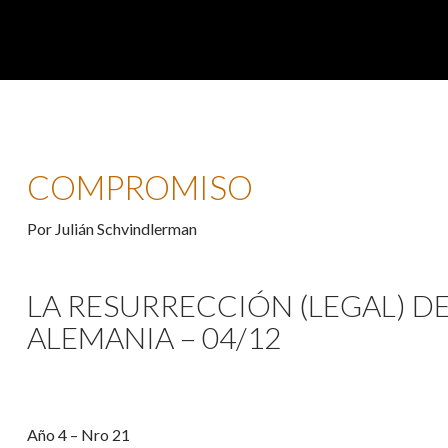
COMPROMISO
Por Julián Schvindlerman
LA RESURRECCIÓN (LEGAL) D
ALEMANIA – 04/12
Año 4 – Nro 21