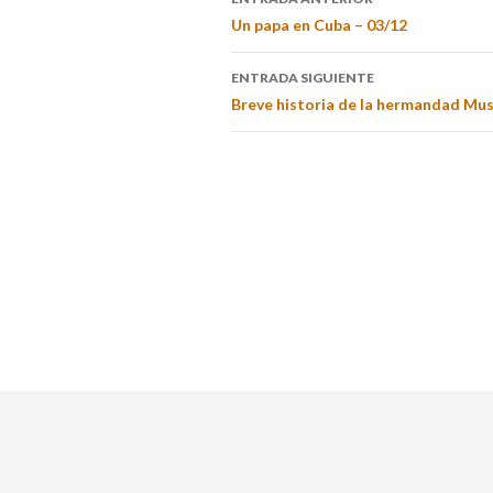
Un papa en Cuba – 03/12
ENTRADA SIGUIENTE
Breve historia de la hermandad Mu