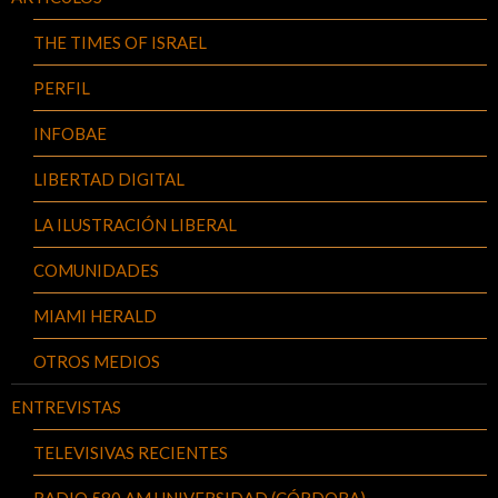
THE TIMES OF ISRAEL
PERFIL
INFOBAE
LIBERTAD DIGITAL
LA ILUSTRACIÓN LIBERAL
COMUNIDADES
MIAMI HERALD
OTROS MEDIOS
ENTREVISTAS
TELEVISIVAS RECIENTES
RADIO 580 AM UNIVERSIDAD (CÓRDOBA)