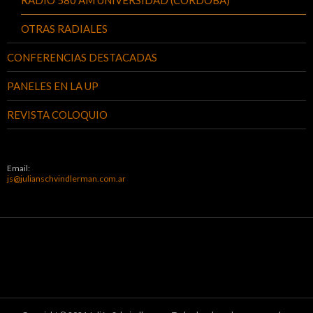
OTRAS RADIALES
CONFERENCIAS DESTACADAS
PANELES EN LA UP
REVISTA COLOQUIO
Email:
js@julianschvindlerman.com.ar