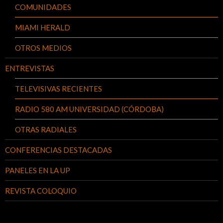
COMUNIDADES
MIAMI HERALD
OTROS MEDIOS
ENTREVISTAS
TELEVISIVAS RECIENTES
RADIO 580 AM UNIVERSIDAD (CÓRDOBA)
OTRAS RADIALES
CONFERENCIAS DESTACADAS
PANELES EN LA UP
REVISTA COLOQUIO