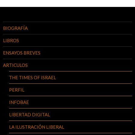
BIOGRAFÍA
LIBROS
ENSAYOS BREVES
ARTICULOS
THE TIMES OF ISRAEL
PERFIL
INFOBAE
LIBERTAD DIGITAL
LA ILUSTRACIÓN LIBERAL