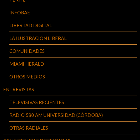
INFOBAE
LIBERTAD DIGITAL
LA ILUSTRACIÓN LIBERAL
COMUNIDADES
MIAMI HERALD
OTROS MEDIOS
ENTREVISTAS
TELEVISIVAS RECIENTES
RADIO 580 AM UNIVERSIDAD (CÓRDOBA)
OTRAS RADIALES