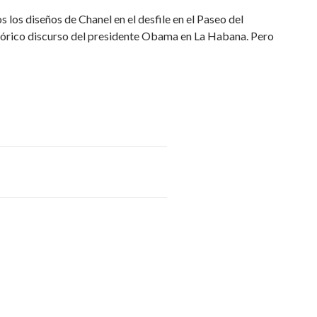
los diseños de Chanel en el desfile en el Paseo del
tórico discurso del presidente Obama en La Habana. Pero