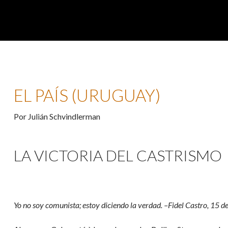
EL PAÍS (URUGUAY)
Por Julián Schvindlerman
LA VICTORIA DEL CASTRISMO
Yo no soy comunista; estoy diciendo la verdad. –Fidel Castro, 15 