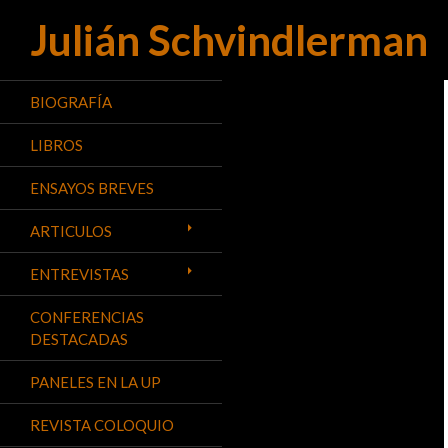
Julián Schvindlerman
Buscar
BIOGRAFÍA
LIBROS
ENSAYOS BREVES
ARTICULOS
ENTREVISTAS
CONFERENCIAS
DESTACADAS
PANELES EN LA UP
REVISTA COLOQUIO