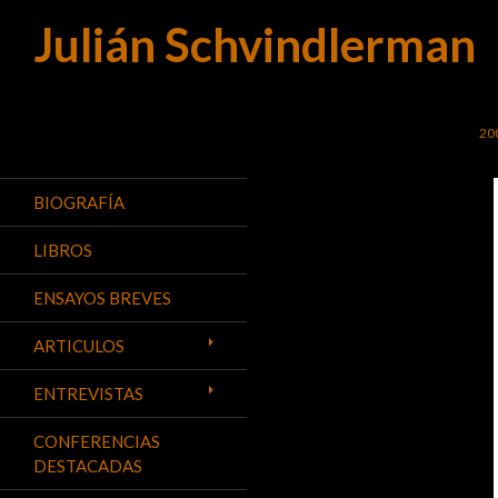
Julián Schvindlerman
Buscar
SA
20
BIOGRAFÍA
LIBROS
ENSAYOS BREVES
ARTICULOS
ENTREVISTAS
CONFERENCIAS
DESTACADAS