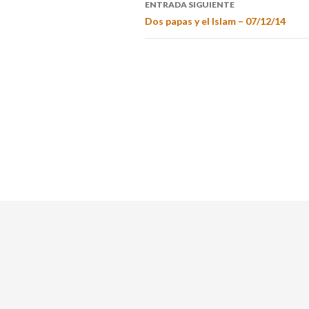
ENTRADA SIGUIENTE
Dos papas y el Islam – 07/12/14