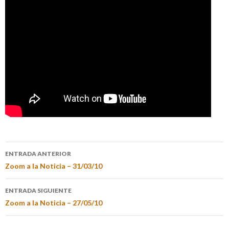
ENTRADA ANTERIOR
Zoom a la Noticia – 31/03/10
ENTRADA SIGUIENTE
Zoom a la Noticia – 27/05/10