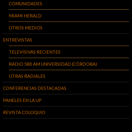
COMUNIDADES
MIAMI HERALD
OTROS MEDIOS
ENTREVISTAS
TELEVISIVAS RECIENTES
RADIO 580 AM UNIVERSIDAD (CÓRDOBA)
OTRAS RADIALES
CONFERENCIAS DESTACADAS
PANELES EN LA UP
REVISTA COLOQUIO