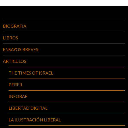
BIOGRAFÍA
LIBROS
ENSAYOS BREVES
ARTICULOS
THE TIMES OF ISRAEL
PERFIL
INFOBAE
LIBERTAD DIGITAL
LA ILUSTRACIÓN LIBERAL