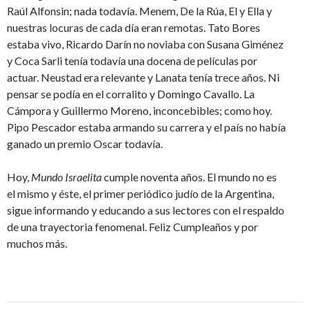
Raúl Alfonsin; nada todavía. Menem, De la Rúa, El y Ella y
nuestras locuras de cada día eran remotas. Tato Bores
estaba vivo, Ricardo Darín no noviaba con Susana Giménez
y Coca Sarli tenía todavía una docena de películas por
actuar. Neustad era relevante y Lanata tenía trece años. Ni
pensar se podía en el corralito y Domingo Cavallo. La
Cámpora y Guillermo Moreno, inconcebibles; como hoy.
Pipo Pescador estaba armando su carrera y el país no había
ganado un premio Oscar todavía.
Hoy,
Mundo Israelita
cumple noventa años. El mundo no es
el mismo y éste, el primer periódico judío de la Argentina,
sigue informando y educando a sus lectores con el respaldo
de una trayectoria fenomenal. Feliz Cumpleaños y por
muchos más.