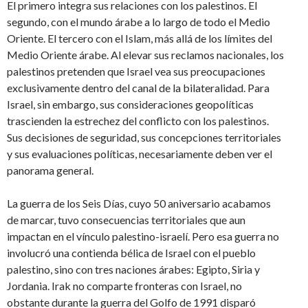
El primero integra sus relaciones con los palestinos. El
segundo, con el mundo árabe a lo largo de todo el Medio
Oriente. El tercero con el Islam, más allá de los límites del
Medio Oriente árabe. Al elevar sus reclamos nacionales, los
palestinos pretenden que Israel vea sus preocupaciones
exclusivamente dentro del canal de la bilateralidad. Para
Israel, sin embargo, sus consideraciones geopolíticas
trascienden la estrechez del conflicto con los palestinos.
Sus decisiones de seguridad, sus concepciones territoriales
y sus evaluaciones políticas, necesariamente deben ver el
panorama general.
La guerra de los Seis Días, cuyo 50 aniversario acabamos
de marcar, tuvo consecuencias territoriales que aun
impactan en el vínculo palestino-israelí. Pero esa guerra no
involucró una contienda bélica de Israel con el pueblo
palestino, sino con tres naciones árabes: Egipto, Siria y
Jordania. Irak no comparte fronteras con Israel, no
obstante durante la guerra del Golfo de 1991 disparó