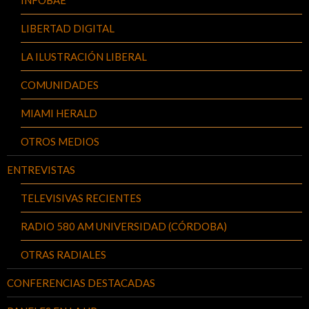
LIBERTAD DIGITAL
LA ILUSTRACIÓN LIBERAL
COMUNIDADES
MIAMI HERALD
OTROS MEDIOS
ENTREVISTAS
TELEVISIVAS RECIENTES
RADIO 580 AM UNIVERSIDAD (CÓRDOBA)
OTRAS RADIALES
CONFERENCIAS DESTACADAS