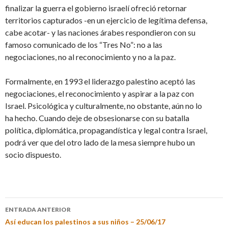
finalizar la guerra el gobierno israelí ofreció retornar
territorios capturados -en un ejercicio de legítima defensa,
cabe acotar- y las naciones árabes respondieron con su
famoso comunicado de los “Tres No”: no a las
negociaciones, no al reconocimiento y no a la paz.
Formalmente, en 1993 el liderazgo palestino aceptó las
negociaciones, el reconocimiento y aspirar a la paz con
Israel. Psicológica y culturalmente, no obstante, aún no lo
ha hecho. Cuando deje de obsesionarse con su batalla
política, diplomática, propagandística y legal contra Israel,
podrá ver que del otro lado de la mesa siempre hubo un
socio dispuesto.
ENTRADA ANTERIOR
Así educan los palestinos a sus niños – 25/06/17