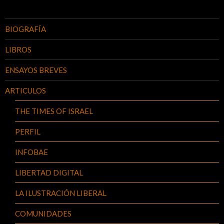
BIOGRAFÍA
LIBROS
ENSAYOS BREVES
ARTICULOS
THE TIMES OF ISRAEL
PERFIL
INFOBAE
LIBERTAD DIGITAL
LA ILUSTRACIÓN LIBERAL
COMUNIDADES