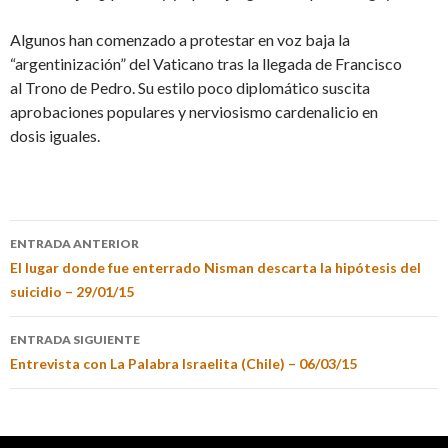
Algunos han comenzado a protestar en voz baja la
“argentinización” del Vaticano tras la llegada de Francisco
al Trono de Pedro. Su estilo poco diplomático suscita
aprobaciones populares y nerviosismo cardenalicio en
dosis iguales.
ENTRADA ANTERIOR
El lugar donde fue enterrado Nisman descarta la hipótesis del
suicidio – 29/01/15
ENTRADA SIGUIENTE
Entrevista con La Palabra Israelita (Chile) – 06/03/15