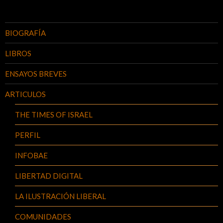
BIOGRAFÍA
LIBROS
ENSAYOS BREVES
ARTICULOS
THE TIMES OF ISRAEL
PERFIL
INFOBAE
LIBERTAD DIGITAL
LA ILUSTRACIÓN LIBERAL
COMUNIDADES