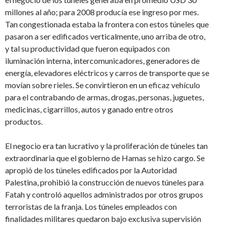
millones al año; para 2008 producía ese ingreso por mes.
Tan congestionada estaba la frontera con estos túneles que
pasaron a ser edificados verticalmente, uno arriba de otro,
y tal su productividad que fueron equipados con
iluminación interna, intercomunicadores, generadores de
energía, elevadores eléctricos y carros de transporte que se
movían sobre rieles. Se convirtieron en un eficaz vehículo
para el contrabando de armas, drogas, personas, juguetes,
medicinas, cigarrillos, autos y ganado entre otros
productos.
El negocio era tan lucrativo y la proliferación de túneles tan
extraordinaria que el gobierno de Hamas se hizo cargo. Se
apropió de los túneles edificados por la Autoridad
Palestina, prohibió la construcción de nuevos túneles para
Fatah y controló aquellos administrados por otros grupos
terroristas de la franja. Los túneles empleados con
finalidades militares quedaron bajo exclusiva supervisión