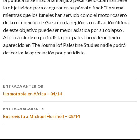
la objetividad para asegurar en su párrafo final: “En suma,
mientras que los túneles han servido como el motor casero
de la reconexión de Gaza con la región, la realización última
de este objetivo puede ser mejor asistida por su colapso”.
Al provenir de un periodista pro-palestino y de un texto
aparecido en The Journal of Palestine Studies nadie podrá
descartar la apreciación por partidista.
ENTRADA ANTERIOR
Homofobia en África – 04/14
ENTRADA SIGUIENTE
Entrevista a Michael Hurshell – 08/14