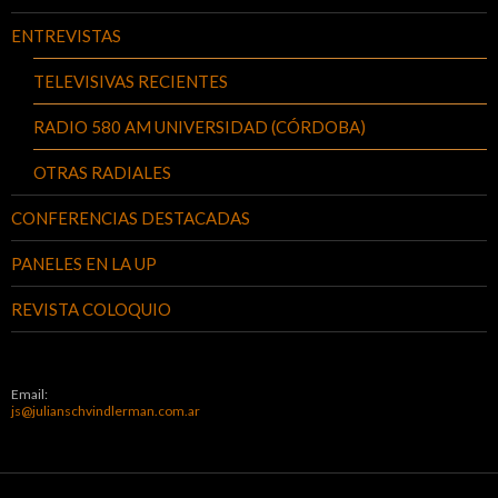
ENTREVISTAS
TELEVISIVAS RECIENTES
RADIO 580 AM UNIVERSIDAD (CÓRDOBA)
OTRAS RADIALES
CONFERENCIAS DESTACADAS
PANELES EN LA UP
REVISTA COLOQUIO
Email:
js@julianschvindlerman.com.ar