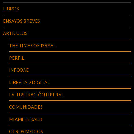
LIBROS
ENSAYOS BREVES
ARTICULOS
THE TIMES OF ISRAEL
PERFIL
INFOBAE
LIBERTAD DIGITAL
LA ILUSTRACIÓN LIBERAL
COMUNIDADES
MIAMI HERALD
OTROS MEDIOS