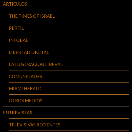
ARTICULOS
THE TIMES OF ISRAEL
PERFIL
INFOBAE
LIBERTAD DIGITAL
LA ILUSTRACIÓN LIBERAL
COMUNIDADES
MIAMI HERALD
OTROS MEDIOS
ENTREVISTAS
TELEVISIVAS RECIENTES