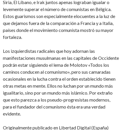
Siria, El Líbano, e Irak juntos apenas lograban igualar o
levemente superar el número de comunistas en Bélgica.
Estos guarismos son especialmente elocuentes a la luz de
que dejamos fuera de la comparación a Francia y a Italia,
países donde el movimiento comunista mostró su mayor
fortaleza.
Los izquierdistas radicales que hoy adornan las
manifestaciones musulmanas en las capitales de Occidente
podrán estar siguiendo el lema de Molotov «Todos los
caminos conducen al comunismo», pero sus camaradas
ocasionales en la lucha contra el orden establecido tienen
otras metas en mente. Ellos no luchan por un mundo más
igualitario, sino por un mundo más islámico. Por extraño
que esto parezca a los pseudo-progresistas modernos,
para el fundador del comunismo ésta era una verdad
evidente.
Originalmente publicado en Libertad Digital (España)