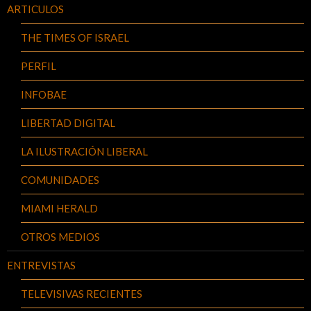
ARTICULOS
THE TIMES OF ISRAEL
PERFIL
INFOBAE
LIBERTAD DIGITAL
LA ILUSTRACIÓN LIBERAL
COMUNIDADES
MIAMI HERALD
OTROS MEDIOS
ENTREVISTAS
TELEVISIVAS RECIENTES