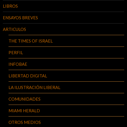
LIBROS
ENSAYOS BREVES
ARTICULOS
THE TIMES OF ISRAEL
PERFIL
INFOBAE
LIBERTAD DIGITAL
LA ILUSTRACIÓN LIBERAL
COMUNIDADES
MIAMI HERALD
OTROS MEDIOS