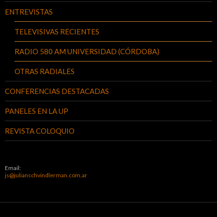
ENTREVISTAS
TELEVISIVAS RECIENTES
RADIO 580 AM UNIVERSIDAD (CÓRDOBA)
OTRAS RADIALES
CONFERENCIAS DESTACADAS
PANELES EN LA UP
REVISTA COLOQUIO
Email:
js@julianschvindlerman.com.ar