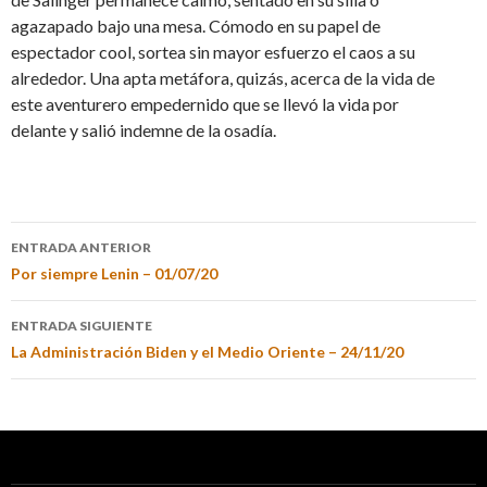
agazapado bajo una mesa. Cómodo en su papel de
espectador cool, sortea sin mayor esfuerzo el caos a su
alrededor. Una apta metáfora, quizás, acerca de la vida de
este aventurero empedernido que se llevó la vida por
delante y salió indemne de la osadía.
ENTRADA ANTERIOR
Por siempre Lenin – 01/07/20
ENTRADA SIGUIENTE
La Administración Biden y el Medio Oriente – 24/11/20