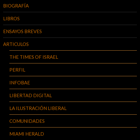
BIOGRAFÍA
LIBROS
ENSAYOS BREVES
ARTICULOS
THE TIMES OF ISRAEL
PERFIL
INFOBAE
LIBERTAD DIGITAL
LA ILUSTRACIÓN LIBERAL
COMUNIDADES
MIAMI HERALD