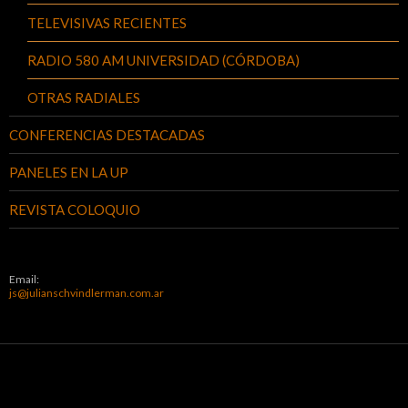
TELEVISIVAS RECIENTES
RADIO 580 AM UNIVERSIDAD (CÓRDOBA)
OTRAS RADIALES
CONFERENCIAS DESTACADAS
PANELES EN LA UP
REVISTA COLOQUIO
Email:
js@julianschvindlerman.com.ar