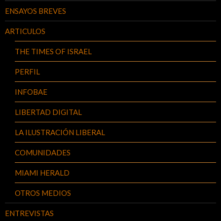
ENSAYOS BREVES
ARTICULOS
THE TIMES OF ISRAEL
PERFIL
INFOBAE
LIBERTAD DIGITAL
LA ILUSTRACIÓN LIBERAL
COMUNIDADES
MIAMI HERALD
OTROS MEDIOS
ENTREVISTAS