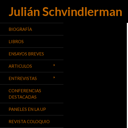
Julián Schvindlerman
Buscar
BIOGRAFÍA
LIBROS
ENSAYOS BREVES
ARTICULOS
ENTREVISTAS
CONFERENCIAS
DESTACADAS
PANELES EN LA UP
REVISTA COLOQUIO