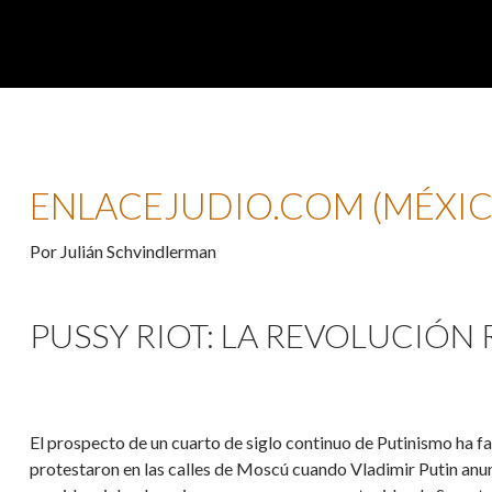
ENLACEJUDIO.COM (MÉXIC
Por Julián Schvindlerman
PUSSY RIOT: LA REVOLUCIÓN 
El prospecto de un cuarto de siglo continuo de Putinismo ha fas
protestaron en las calles de Moscú cuando Vladimir Putin anun