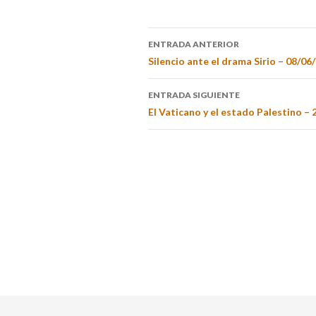
ENTRADA ANTERIOR
Silencio ante el drama Sirio – 08/06
ENTRADA SIGUIENTE
El Vaticano y el estado Palestino – 