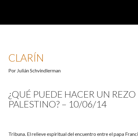
CLARÍN
Por Julián Schvindlerman
¿QUÉ PUEDE HACER UN REZO E
PALESTINO? – 10/06/14
Tribuna. El relieve espiritual del encuentro entre el papa Franci