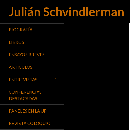
Julián Schvindlerman
Buscar
BIOGRAFÍA
LIBROS
ENSAYOS BREVES
ARTICULOS
ENTREVISTAS
CONFERENCIAS
DESTACADAS
PANELES EN LA UP
REVISTA COLOQUIO