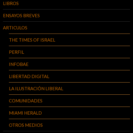
LIBROS
ENSAYOS BREVES
ARTICULOS
THE TIMES OF ISRAEL
PERFIL
INFOBAE
LIBERTAD DIGITAL
LA ILUSTRACIÓN LIBERAL
COMUNIDADES
MIAMI HERALD
OTROS MEDIOS