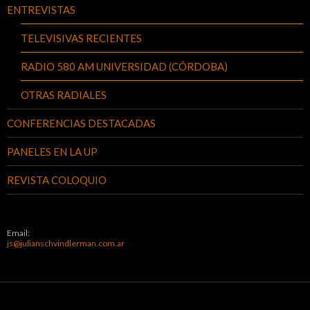
ENTREVISTAS
TELEVISIVAS RECIENTES
RADIO 580 AM UNIVERSIDAD (CÓRDOBA)
OTRAS RADIALES
CONFERENCIAS DESTACADAS
PANELES EN LA UP
REVISTA COLOQUIO
Email:
js@julianschvindlerman.com.ar