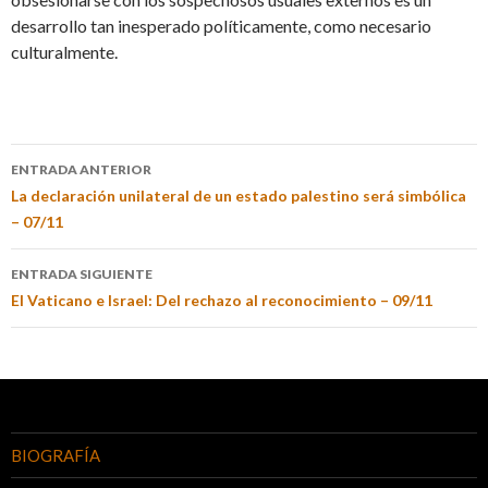
desarrollo tan inesperado políticamente, como necesario
culturalmente.
ENTRADA ANTERIOR
La declaración unilateral de un estado palestino será simbólica
– 07/11
ENTRADA SIGUIENTE
El Vaticano e Israel: Del rechazo al reconocimiento – 09/11
BIOGRAFÍA