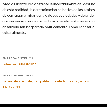
Medio Oriente. No obstante la incertidumbre del destino
de esta realidad, la determinación colectiva de los árabes
de comenzar a mirar dentro de sus sociedades y dejar de
obsesionarse con los sospechosos usuales externos es un
desarrollo tan inesperado políticamente, como necesario
culturalmente.
ENTRADA ANTERIOR
Lebanon – 30/03/2011
ENTRADA SIGUIENTE
La beatificación de juan pablo ii desde la mirada judía –
11/05/2011