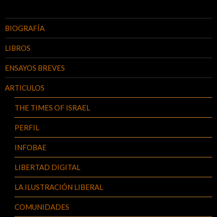
BIOGRAFÍA
LIBROS
ENSAYOS BREVES
ARTICULOS
THE TIMES OF ISRAEL
PERFIL
INFOBAE
LIBERTAD DIGITAL
LA ILUSTRACIÓN LIBERAL
COMUNIDADES