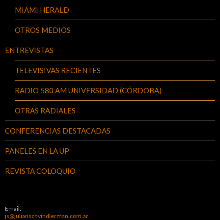
MIAMI HERALD
OTROS MEDIOS
ENTREVISTAS
TELEVISIVAS RECIENTES
RADIO 580 AM UNIVERSIDAD (CÓRDOBA)
OTRAS RADIALES
CONFERENCIAS DESTACADAS
PANELES EN LA UP
REVISTA COLOQUIO
Email:
js@julianschvindlerman.com.ar