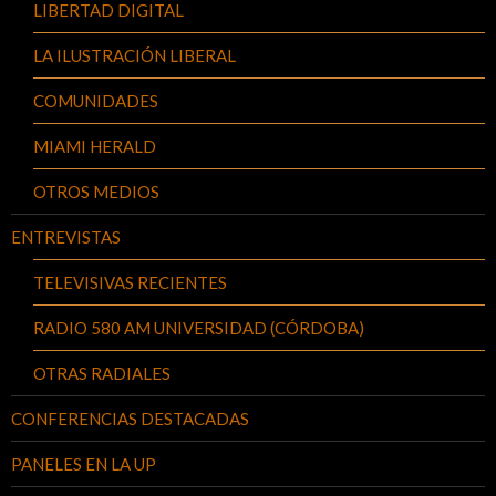
LIBERTAD DIGITAL
LA ILUSTRACIÓN LIBERAL
COMUNIDADES
MIAMI HERALD
OTROS MEDIOS
ENTREVISTAS
TELEVISIVAS RECIENTES
RADIO 580 AM UNIVERSIDAD (CÓRDOBA)
OTRAS RADIALES
CONFERENCIAS DESTACADAS
PANELES EN LA UP