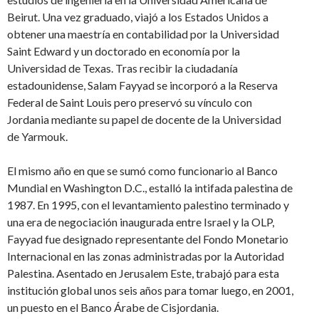
Beirut. Una vez graduado, viajó a los Estados Unidos a
obtener una maestría en contabilidad por la Universidad
Saint Edward y un doctorado en economía por la
Universidad de Texas. Tras recibir la ciudadanía
estadounidense, Salam Fayyad se incorporó a la Reserva
Federal de Saint Louis pero preservó su vínculo con
Jordania mediante su papel de docente de la Universidad
de Yarmouk.
El mismo año en que se sumó como funcionario al Banco
Mundial en Washington D.C., estalló la intifada palestina de
1987. En 1995, con el levantamiento palestino terminado y
una era de negociación inaugurada entre Israel y la OLP,
Fayyad fue designado representante del Fondo Monetario
Internacional en las zonas administradas por la Autoridad
Palestina. Asentado en Jerusalem Este, trabajó para esta
institución global unos seis años para tomar luego, en 2001,
un puesto en el Banco Árabe de Cisjordania.