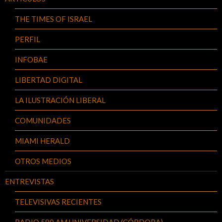
THE TIMES OF ISRAEL
PERFIL
INFOBAE
LIBERTAD DIGITAL
LA ILUSTRACIÓN LIBERAL
COMUNIDADES
MIAMI HERALD
OTROS MEDIOS
ENTREVISTAS
TELEVISIVAS RECIENTES
RADIO 580 AM UNIVERSIDAD (CÓRDOBA)