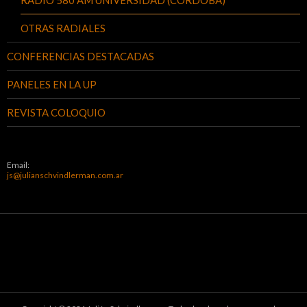
OTRAS RADIALES
CONFERENCIAS DESTACADAS
PANELES EN LA UP
REVISTA COLOQUIO
Email:
js@julianschvindlerman.com.ar