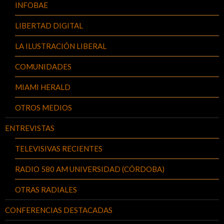
INFOBAE
LIBERTAD DIGITAL
LA ILUSTRACIÓN LIBERAL
COMUNIDADES
MIAMI HERALD
OTROS MEDIOS
ENTREVISTAS
TELEVISIVAS RECIENTES
RADIO 580 AM UNIVERSIDAD (CÓRDOBA)
OTRAS RADIALES
CONFERENCIAS DESTACADAS