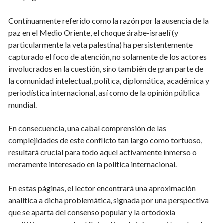
Contínuamente referido como la razón por la ausencia de la
paz en el Medio Oriente, el choque árabe-israelí (y
particularmente la veta palestina) ha persistentemente
capturado el foco de atención, no solamente de los actores
involucrados en la cuestión, sino también de gran parte de
la comunidad intelectual, política, diplomática, académica y
periodística internacional, así como de la opinión pública
mundial.
En consecuencia, una cabal comprensión de las
complejidades de este conflicto tan largo como tortuoso,
resultará crucial para todo aquel activamente inmerso o
meramente interesado en la política internacional.
En estas páginas, el lector encontrará una aproximación
analítica a dicha problemática, signada por una perspectiva
que se aparta del consenso popular y la ortodoxia