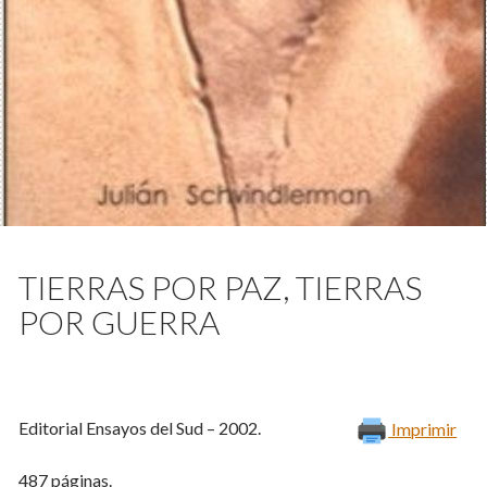
TIERRAS POR PAZ, TIERRAS
POR GUERRA
Editorial Ensayos del Sud – 2002.
Imprimir
487 páginas.