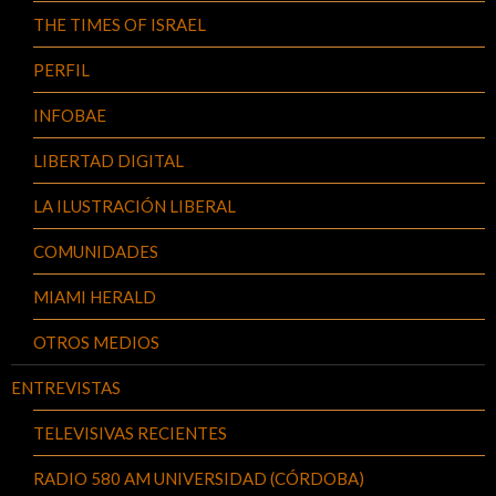
THE TIMES OF ISRAEL
PERFIL
INFOBAE
LIBERTAD DIGITAL
LA ILUSTRACIÓN LIBERAL
COMUNIDADES
MIAMI HERALD
OTROS MEDIOS
ENTREVISTAS
TELEVISIVAS RECIENTES
RADIO 580 AM UNIVERSIDAD (CÓRDOBA)