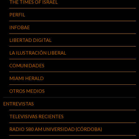
THE TIMES OF ISRAEL
PERFIL
INFOBAE
LIBERTAD DIGITAL
LA ILUSTRACIÓN LIBERAL
COMUNIDADES
MIAMI HERALD
OTROS MEDIOS
ENTREVISTAS
TELEVISIVAS RECIENTES
RADIO 580 AM UNIVERSIDAD (CÓRDOBA)