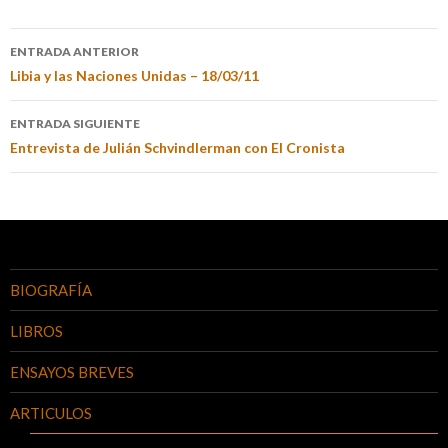
ENTRADA ANTERIOR
Libia y las Naciones Unidas – 18/03/11
ENTRADA SIGUIENTE
Entrevista de Julián Schvindlerman con El Cronista
BIOGRAFÍA
LIBROS
ENSAYOS BREVES
ARTICULOS