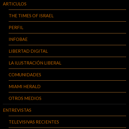
ARTICULOS
THE TIMES OF ISRAEL
PERFIL
INFOBAE
LIBERTAD DIGITAL
LA ILUSTRACIÓN LIBERAL
COMUNIDADES
MIAMI HERALD
OTROS MEDIOS
ENTREVISTAS
TELEVISIVAS RECIENTES