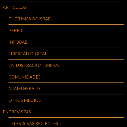
ARTICULOS
THE TIMES OF ISRAEL
PERFIL
INFOBAE
LIBERTAD DIGITAL
LA ILUSTRACIÓN LIBERAL
COMUNIDADES
MIAMI HERALD
OTROS MEDIOS
ENTREVISTAS
TELEVISIVAS RECIENTES