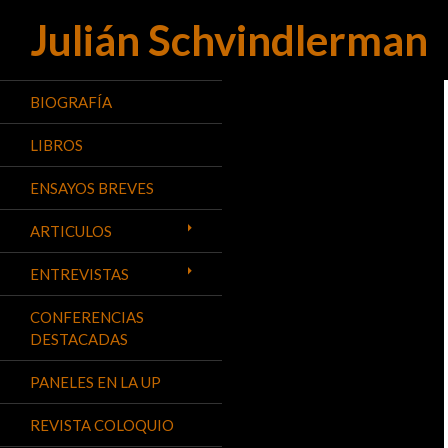
Julián Schvindlerman
Buscar
BIOGRAFÍA
LIBROS
ENSAYOS BREVES
ARTICULOS
ENTREVISTAS
CONFERENCIAS
DESTACADAS
PANELES EN LA UP
REVISTA COLOQUIO