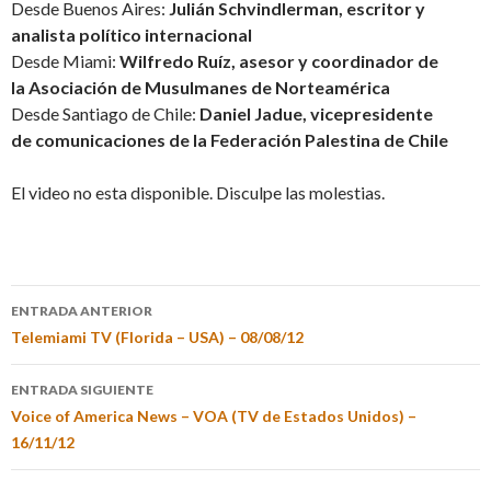
Desde Buenos Aires:
Julián Schvindlerman, escritor y
analista político internacional
Desde Miami:
Wilfredo Ruíz, asesor y coordinador de
la Asociación de Musulmanes de Norteamérica
Desde Santiago de Chile:
Daniel Jadue, vicepresidente
de comunicaciones de la Federación Palestina de Chile
El video no esta disponible. Disculpe las molestias.
ENTRADA ANTERIOR
Telemiami TV (Florida – USA) – 08/08/12
ENTRADA SIGUIENTE
Voice of America News – VOA (TV de Estados Unidos) –
16/11/12