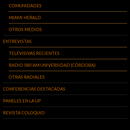
COMUNIDADES
MIAMI HERALD
OTROS MEDIOS
ENTREVISTAS
TELEVISIVAS RECIENTES
RADIO 580 AM UNIVERSIDAD (CÓRDOBA)
OTRAS RADIALES
CONFERENCIAS DESTACADAS
PANELES EN LA UP
REVISTA COLOQUIO