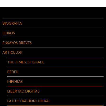
BIOGRAFÍA
LIBROS
ENSAYOS BREVES
ARTICULOS
THE TIMES OF ISRAEL
PERFIL
INFOBAE
LIBERTAD DIGITAL
LA ILUSTRACIÓN LIBERAL