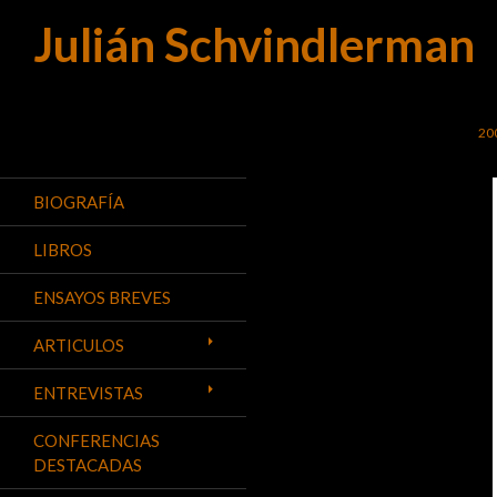
Julián Schvindlerman
Buscar
SA
20
BIOGRAFÍA
LIBROS
ENSAYOS BREVES
ARTICULOS
ENTREVISTAS
CONFERENCIAS
DESTACADAS