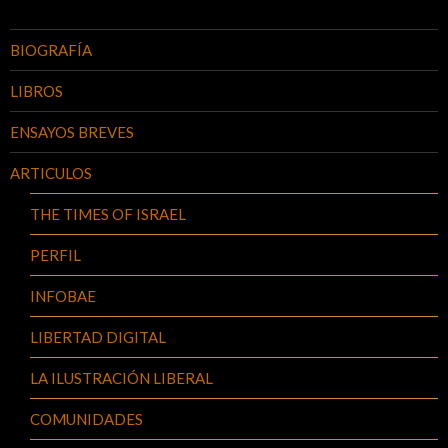
BIOGRAFÍA
LIBROS
ENSAYOS BREVES
ARTICULOS
THE TIMES OF ISRAEL
PERFIL
INFOBAE
LIBERTAD DIGITAL
LA ILUSTRACIÓN LIBERAL
COMUNIDADES