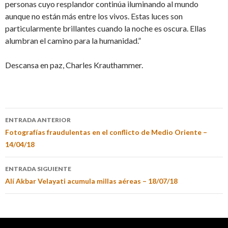
personas cuyo resplandor continúa iluminando al mundo
aunque no están más entre los vivos. Estas luces son
particularmente brillantes cuando la noche es oscura. Ellas
alumbran el camino para la humanidad.”
Descansa en paz, Charles Krauthammer.
ENTRADA ANTERIOR
Fotografías fraudulentas en el conflicto de Medio Oriente –
14/04/18
ENTRADA SIGUIENTE
Alí Akbar Velayati acumula millas aéreas – 18/07/18