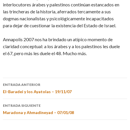
interlocutores árabes y palestinos continúan estancados en
las trincheras de la historia, aferrados tercamente a sus
dogmas nacionalistas y psicológicamente incapacitados
para dejar de cuestionar la existencia del Estado de Israel.
Annapolis 2007 nos ha brindado un atípico momento de
claridad conceptual: a los árabes y a los palestinos les duele
el 67, pero más les duele el 48. Mucho más.
ENTRADA ANTERIOR
El-Baradei y los Ayatolas – 19/11/07
ENTRADA SIGUIENTE
Maradona y Ahmadineyad – 07/01/08