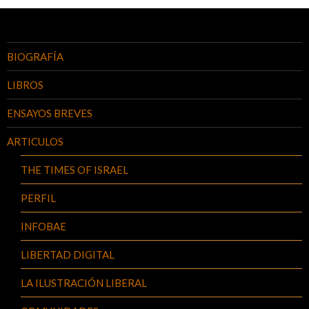
BIOGRAFÍA
LIBROS
ENSAYOS BREVES
ARTICULOS
THE TIMES OF ISRAEL
PERFIL
INFOBAE
LIBERTAD DIGITAL
LA ILUSTRACIÓN LIBERAL