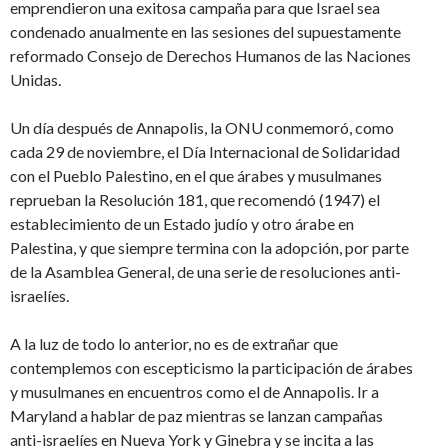
emprendieron una exitosa campaña para que Israel sea
condenado anualmente en las sesiones del supuestamente
reformado Consejo de Derechos Humanos de las Naciones
Unidas.
Un día después de Annapolis, la ONU conmemoró, como
cada 29 de noviembre, el Día Internacional de Solidaridad
con el Pueblo Palestino, en el que árabes y musulmanes
reprueban la Resolución 181, que recomendó (1947) el
establecimiento de un Estado judío y otro árabe en
Palestina, y que siempre termina con la adopción, por parte
de la Asamblea General, de una serie de resoluciones anti-
israelíes.
A la luz de todo lo anterior, no es de extrañar que
contemplemos con escepticismo la participación de árabes
y musulmanes en encuentros como el de Annapolis. Ir a
Maryland a hablar de paz mientras se lanzan campañas
anti-israelíes en Nueva York y Ginebra y se incita a las