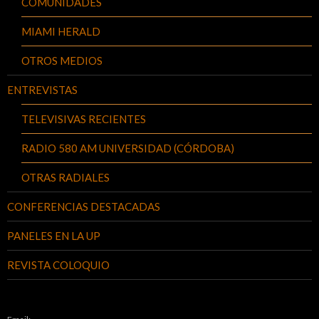
COMUNIDADES
MIAMI HERALD
OTROS MEDIOS
ENTREVISTAS
TELEVISIVAS RECIENTES
RADIO 580 AM UNIVERSIDAD (CÓRDOBA)
OTRAS RADIALES
CONFERENCIAS DESTACADAS
PANELES EN LA UP
REVISTA COLOQUIO