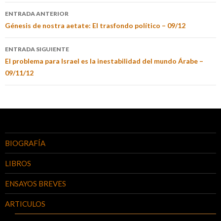
ENTRADA ANTERIOR
Génesis de nostra aetate: El trasfondo político – 09/12
ENTRADA SIGUIENTE
El problema para Israel es la inestabilidad del mundo Árabe –
09/11/12
BIOGRAFÍA
LIBROS
ENSAYOS BREVES
ARTICULOS