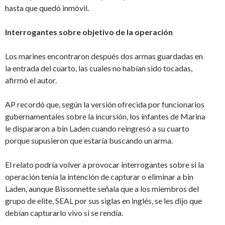
hasta que quedó inmóvil.
Interrogantes sobre objetivo de la operación
Los marines encontraron después dos armas guardadas en
la entrada del cuarto, las cuales no habían sido tocadas,
afirmó el autor.
AP recordó que, según la versión ofrecida por funcionarios
gubernamentales sobre la incursión, los infantes de Marina
le dispararon a bin Laden cuando reingresó a su cuarto
porque supusieron que estaría buscando un arma.
El relato podría volver a provocar interrogantes sobre si la
operación tenía la intención de capturar o eliminar a bin
Laden, aunque Bissonnette señala que a los miembros del
grupo de elite, SEAL por sus siglas en inglés, se les dijo que
debían capturarlo vivo si se rendía.