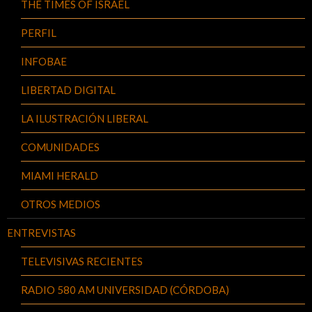
THE TIMES OF ISRAEL
PERFIL
INFOBAE
LIBERTAD DIGITAL
LA ILUSTRACIÓN LIBERAL
COMUNIDADES
MIAMI HERALD
OTROS MEDIOS
ENTREVISTAS
TELEVISIVAS RECIENTES
RADIO 580 AM UNIVERSIDAD (CÓRDOBA)