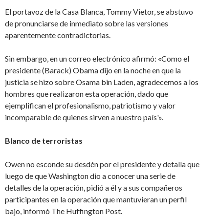
El portavoz de la Casa Blanca, Tommy Vietor, se abstuvo
de pronunciarse de inmediato sobre las versiones
aparentemente contradictorias.
Sin embargo, en un correo electrónico afirmó: «Como el
presidente (Barack) Obama dijo en la noche en que la
justicia se hizo sobre Osama bin Laden, agradecemos a los
hombres que realizaron esta operación, dado que
ejemplifican el profesionalismo, patriotismo y valor
incomparable de quienes sirven a nuestro país'».
Blanco de terroristas
Owen no esconde su desdén por el presidente y detalla que
luego de que Washington dio a conocer una serie de
detalles de la operación, pidió a él y a sus compañeros
participantes en la operación que mantuvieran un perfil
bajo, informó The Huffington Post.