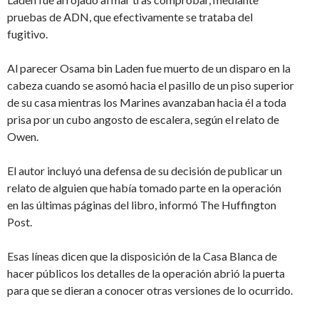
pruebas de ADN, que efectivamente se trataba del
fugitivo.
Al parecer Osama bin Laden fue muerto de un disparo en la
cabeza cuando se asomó hacia el pasillo de un piso superior
de su casa mientras los Marines avanzaban hacia él a toda
prisa por un cubo angosto de escalera, según el relato de
Owen.
El autor incluyó una defensa de su decisión de publicar un
relato de alguien que había tomado parte en la operación
en las últimas páginas del libro, informó The Huffington
Post.
Esas líneas dicen que la disposición de la Casa Blanca de
hacer públicos los detalles de la operación abrió la puerta
para que se dieran a conocer otras versiones de lo ocurrido.