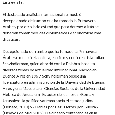
Entrevista:
El destacado analista internacional se mostró
decepcionado del rumbo que ha tomado la Primavera
Árabe y por otro lado estimó que para detener a Irán se
deberían tomar medidas diplomáticas y económicas más
drásticas.
Decepcionado del rumbo que ha tomado la Primavera
Árabe se mostró el analista, escritor y conferencista Julián
Schvindlerman, quien abordó con La Palabra Israelita
diversos temas de actualidad internacional. Nacido en
Buenos Aires en 1969, Schvindlerman posee una
licenciatura en administración de la Universidad de Buenos
Aires y una Maestría en Ciencias Sociales de la Universidad
Hebrea de Jerusalem . Es autor de los libros «Roma y
Jerusalem: la política vaticana hacia el estado judío»
(Debate, 2010) y «Tierras por Paz, Tierras por Guerra»
(Ensayos del Sud, 2002). Ha dictado conferencias en la