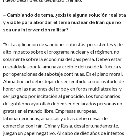
– Cambiando de tema, ¿existe alguna solución realista
y viable para abordar el tema nuclear de Irán que no
sea una intervención militar?
“Sí. La aplicación de sanciones robustas, persistentes y de
alto impacto sobre el programa nuclear y el régimen, no
solamente sobre la economía del país persa. Deben estar
respaldadas por la amenaza creíble del uso de la fuerza y
por operaciones de sabotaje continuas. En el plano moral,
Ahmadinejad debe dejar de ser recibido como invitado de
honor en las naciones del orbe y en foros multilaterales, y
ser juzgado por incitación al genocidio. Los funcionarios
del gobierno ayatollah deben ser declarados personas no
gratas en el mundo libre. Empresas europeas,
latinoamericanas, asiáticas y otras deben cesar de
comerciar con Irán. China y Rusia, desafortunadamente,
juegan un papel negativo. Al cabo de diez años de intentos