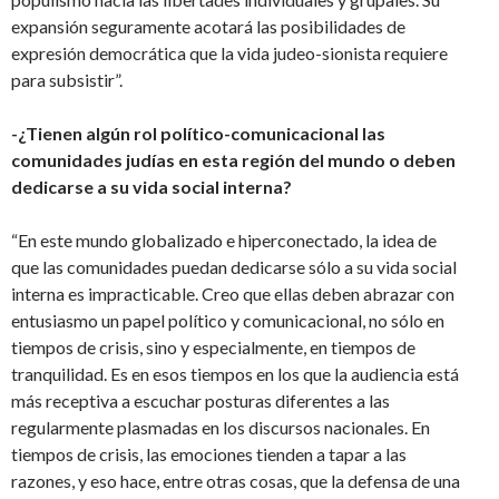
expansión seguramente acotará las posibilidades de
expresión democrática que la vida judeo-sionista requiere
para subsistir”.
-¿Tienen algún rol político-comunicacional las
comunidades judías en esta región del mundo o deben
dedicarse a su vida social interna?
“En este mundo globalizado e hiperconectado, la idea de
que las comunidades puedan dedicarse sólo a su vida social
interna es impracticable. Creo que ellas deben abrazar con
entusiasmo un papel político y comunicacional, no sólo en
tiempos de crisis, sino y especialmente, en tiempos de
tranquilidad. Es en esos tiempos en los que la audiencia está
más receptiva a escuchar posturas diferentes a las
regularmente plasmadas en los discursos nacionales. En
tiempos de crisis, las emociones tienden a tapar a las
razones, y eso hace, entre otras cosas, que la defensa de una