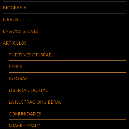
BIOGRAFÍA
LIBROS
ENSAYOS BREVES
ARTICULOS
THE TIMES OF ISRAEL
PERFIL
INFOBAE
LIBERTAD DIGITAL
LA ILUSTRACIÓN LIBERAL
COMUNIDADES
MIAMI HERALD