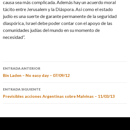
causa sea más complicada. Además hay un acuerdo moral
tácito entre Jerusalem y la Diáspora. Así como el estado
judío es una suerte de garante permanente de la seguridad
diaspórica, Israel debe poder contar con el apoyo de las
comunidades judías del mundo en su momento de
necesidad”.
ENTRADA ANTERIOR
Bin Laden – No easy day – 07/09/12
ENTRADA SIGUIENTE
Previsibles acciones Argentinas sobre Malvinas – 11/03/13