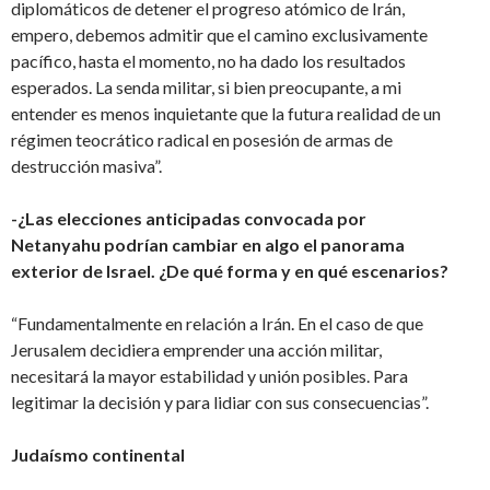
diplomáticos de detener el progreso atómico de Irán,
empero, debemos admitir que el camino exclusivamente
pacífico, hasta el momento, no ha dado los resultados
esperados. La senda militar, si bien preocupante, a mi
entender es menos inquietante que la futura realidad de un
régimen teocrático radical en posesión de armas de
destrucción masiva”.
-¿Las elecciones anticipadas convocada por
Netanyahu podrían cambiar en algo el panorama
exterior de Israel. ¿De qué forma y en qué escenarios?
“Fundamentalmente en relación a Irán. En el caso de que
Jerusalem decidiera emprender una acción militar,
necesitará la mayor estabilidad y unión posibles. Para
legitimar la decisión y para lidiar con sus consecuencias”.
Judaísmo continental