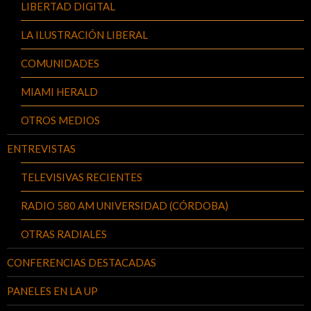
LIBERTAD DIGITAL
LA ILUSTRACIÓN LIBERAL
COMUNIDADES
MIAMI HERALD
OTROS MEDIOS
ENTREVISTAS
TELEVISIVAS RECIENTES
RADIO 580 AM UNIVERSIDAD (CÓRDOBA)
OTRAS RADIALES
CONFERENCIAS DESTACADAS
PANELES EN LA UP