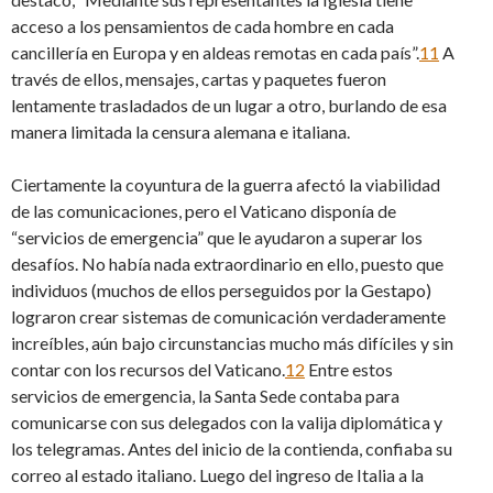
acceso a los pensamientos de cada hombre en cada
cancillería en Europa y en aldeas remotas en cada país”.
11
A
través de ellos, mensajes, cartas y paquetes fueron
lentamente trasladados de un lugar a otro, burlando de esa
manera limitada la censura alemana e italiana.
Ciertamente la coyuntura de la guerra afectó la viabilidad
de las comunicaciones, pero el Vaticano disponía de
“servicios de emergencia” que le ayudaron a superar los
desafíos. No había nada extraordinario en ello, puesto que
individuos (muchos de ellos perseguidos por la Gestapo)
lograron crear sistemas de comunicación verdaderamente
increíbles, aún bajo circunstancias mucho más difíciles y sin
contar con los recursos del Vaticano.
12
Entre estos
servicios de emergencia, la Santa Sede contaba para
comunicarse con sus delegados con la valija diplomática y
los telegramas. Antes del inicio de la contienda, confiaba su
correo al estado italiano. Luego del ingreso de Italia a la