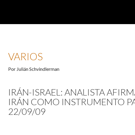
VARIOS
Por Julián Schvindlerman
IRÁN-ISRAEL: ANALISTA AFIR
IRÁN COMO INSTRUMENTO PAR
22/09/09