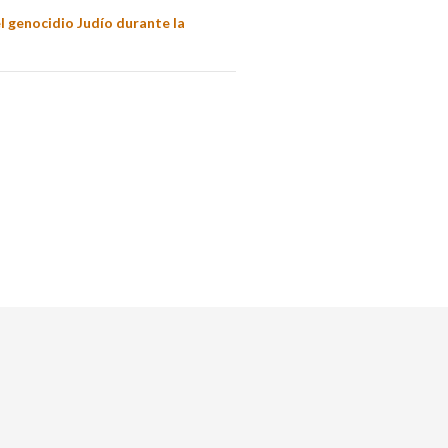
l genocidio Judío durante la