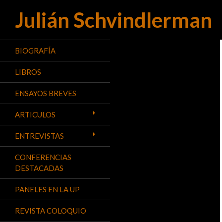
Julián Schvindlerman
Buscar
BIOGRAFÍA
LIBROS
ENSAYOS BREVES
ARTICULOS
ENTREVISTAS
CONFERENCIAS
DESTACADAS
PANELES EN LA UP
REVISTA COLOQUIO