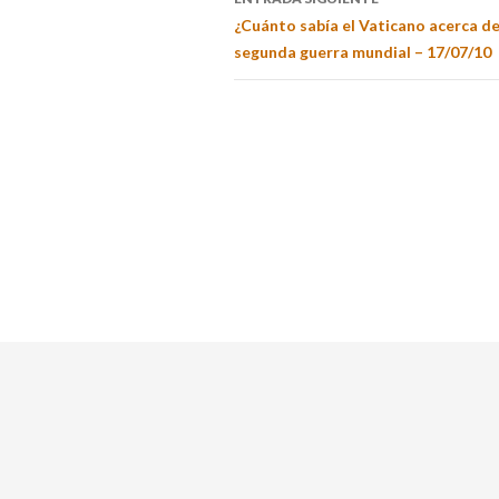
¿Cuánto sabía el Vaticano acerca de
segunda guerra mundial – 17/07/10