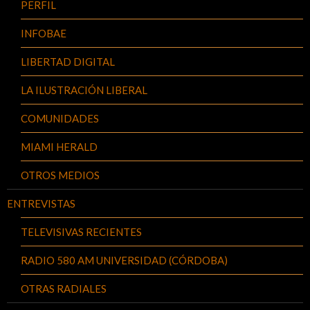
PERFIL
INFOBAE
LIBERTAD DIGITAL
LA ILUSTRACIÓN LIBERAL
COMUNIDADES
MIAMI HERALD
OTROS MEDIOS
ENTREVISTAS
TELEVISIVAS RECIENTES
RADIO 580 AM UNIVERSIDAD (CÓRDOBA)
OTRAS RADIALES