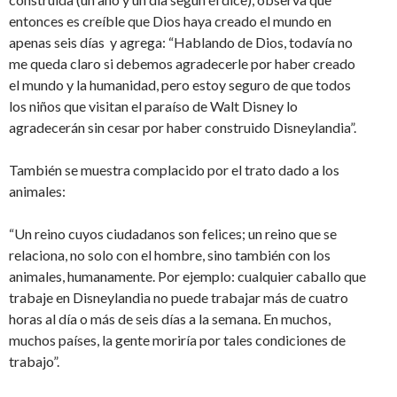
entonces es creíble que Dios haya creado el mundo en
apenas seis días y agrega: “Hablando de Dios, todavía no
me queda claro si debemos agradecerle por haber creado
el mundo y la humanidad, pero estoy seguro de que todos
los niños que visitan el paraíso de Walt Disney lo
agradecerán sin cesar por haber construido Disneylandia”.
También se muestra complacido por el trato dado a los
animales:
“Un reino cuyos ciudadanos son felices; un reino que se
relaciona, no solo con el hombre, sino también con los
animales, humanamente. Por ejemplo: cualquier caballo que
trabaje en Disneylandia no puede trabajar más de cuatro
horas al día o más de seis días a la semana. En muchos,
muchos países, la gente moriría por tales condiciones de
trabajo”.