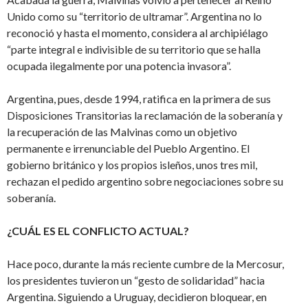
Unido como su “territorio de ultramar”. Argentina no lo
reconoció y hasta el momento, considera al archipiélago
“parte integral e indivisible de su territorio que se halla
ocupada ilegalmente por una potencia invasora”.
Argentina, pues, desde 1994, ratifica en la primera de sus
Disposiciones Transitorias la reclamación de la soberanía y
la recuperación de las Malvinas como un objetivo
permanente e irrenunciable del Pueblo Argentino. El
gobierno británico y los propios isleños, unos tres mil,
rechazan el pedido argentino sobre negociaciones sobre su
soberanía.
¿CUÁL ES EL CONFLICTO ACTUAL?
Hace poco, durante la más reciente cumbre de la Mercosur,
los presidentes tuvieron un “gesto de solidaridad” hacia
Argentina. Siguiendo a Uruguay, decidieron bloquear, en