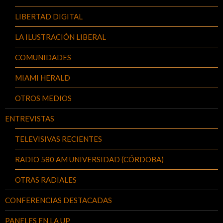
LIBERTAD DIGITAL
LA ILUSTRACIÓN LIBERAL
COMUNIDADES
MIAMI HERALD
OTROS MEDIOS
ENTREVISTAS
TELEVISIVAS RECIENTES
RADIO 580 AM UNIVERSIDAD (CÓRDOBA)
OTRAS RADIALES
CONFERENCIAS DESTACADAS
PANELES EN LA UP