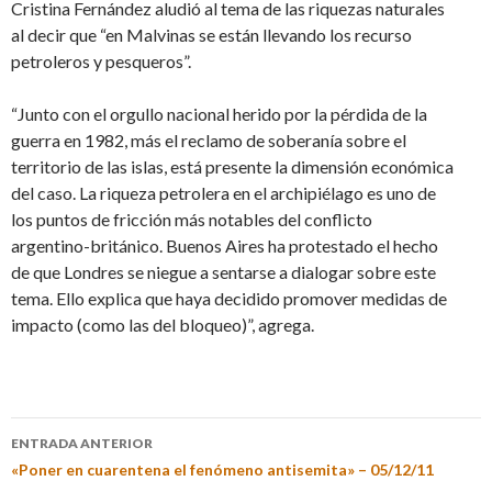
Cristina Fernández aludió al tema de las riquezas naturales
al decir que “en Malvinas se están llevando los recurso
petroleros y pesqueros”.
“Junto con el orgullo nacional herido por la pérdida de la
guerra en 1982, más el reclamo de soberanía sobre el
territorio de las islas, está presente la dimensión económica
del caso. La riqueza petrolera en el archipiélago es uno de
los puntos de fricción más notables del conflicto
argentino-británico. Buenos Aires ha protestado el hecho
de que Londres se niegue a sentarse a dialogar sobre este
tema. Ello explica que haya decidido promover medidas de
impacto (como las del bloqueo)”, agrega.
ENTRADA ANTERIOR
«Poner en cuarentena el fenómeno antisemita» – 05/12/11