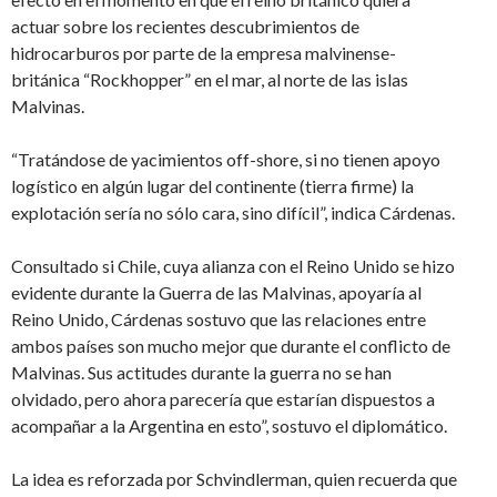
actuar sobre los recientes descubrimientos de
hidrocarburos por parte de la empresa malvinense-
británica “Rockhopper” en el mar, al norte de las islas
Malvinas.
“Tratándose de yacimientos off-shore, si no tienen apoyo
logístico en algún lugar del continente (tierra firme) la
explotación sería no sólo cara, sino difícil”, indica Cárdenas.
Consultado si Chile, cuya alianza con el Reino Unido se hizo
evidente durante la Guerra de las Malvinas, apoyaría al
Reino Unido, Cárdenas sostuvo que las relaciones entre
ambos países son mucho mejor que durante el conflicto de
Malvinas. Sus actitudes durante la guerra no se han
olvidado, pero ahora parecería que estarían dispuestos a
acompañar a la Argentina en esto”, sostuvo el diplomático.
La idea es reforzada por Schvindlerman, quien recuerda que