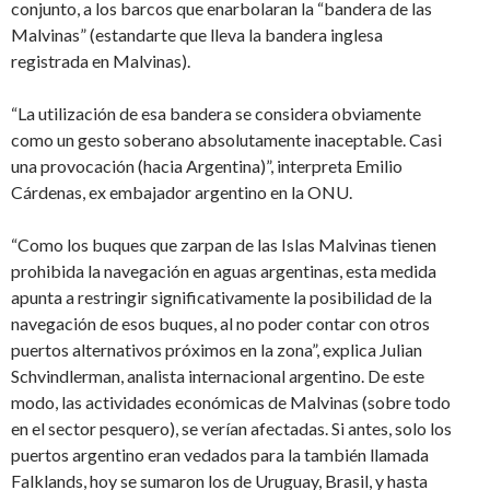
conjunto, a los barcos que enarbolaran la “bandera de las
Malvinas” (estandarte que lleva la bandera inglesa
registrada en Malvinas).
“La utilización de esa bandera se considera obviamente
como un gesto soberano absolutamente inaceptable. Casi
una provocación (hacia Argentina)”, interpreta Emilio
Cárdenas, ex embajador argentino en la ONU.
“Como los buques que zarpan de las Islas Malvinas tienen
prohibida la navegación en aguas argentinas, esta medida
apunta a restringir significativamente la posibilidad de la
navegación de esos buques, al no poder contar con otros
puertos alternativos próximos en la zona”, explica Julian
Schvindlerman, analista internacional argentino. De este
modo, las actividades económicas de Malvinas (sobre todo
en el sector pesquero), se verían afectadas. Si antes, solo los
puertos argentino eran vedados para la también llamada
Falklands, hoy se sumaron los de Uruguay, Brasil, y hasta