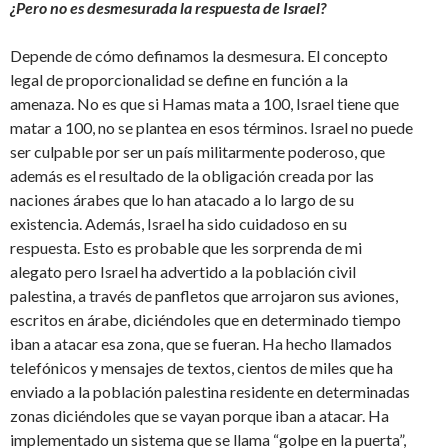
¿Pero no es desmesurada la respuesta de Israel?
Depende de cómo definamos la desmesura. El concepto
legal de proporcionalidad se define en función a la
amenaza. No es que si Hamas mata a 100, Israel tiene que
matar a 100, no se plantea en esos términos. Israel no puede
ser culpable por ser un país militarmente poderoso, que
además es el resultado de la obligación creada por las
naciones árabes que lo han atacado a lo largo de su
existencia. Además, Israel ha sido cuidadoso en su
respuesta. Esto es probable que les sorprenda de mi
alegato pero Israel ha advertido a la población civil
palestina, a través de panfletos que arrojaron sus aviones,
escritos en árabe, diciéndoles que en determinado tiempo
iban a atacar esa zona, que se fueran. Ha hecho llamados
telefónicos y mensajes de textos, cientos de miles que ha
enviado a la población palestina residente en determinadas
zonas diciéndoles que se vayan porque iban a atacar. Ha
implementado un sistema que se llama “golpe en la puerta”,