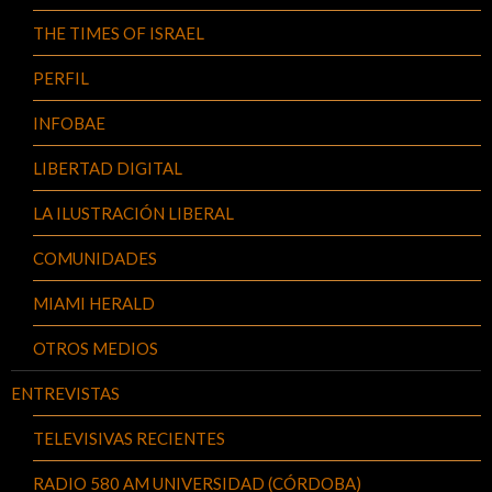
THE TIMES OF ISRAEL
PERFIL
INFOBAE
LIBERTAD DIGITAL
LA ILUSTRACIÓN LIBERAL
COMUNIDADES
MIAMI HERALD
OTROS MEDIOS
ENTREVISTAS
TELEVISIVAS RECIENTES
RADIO 580 AM UNIVERSIDAD (CÓRDOBA)