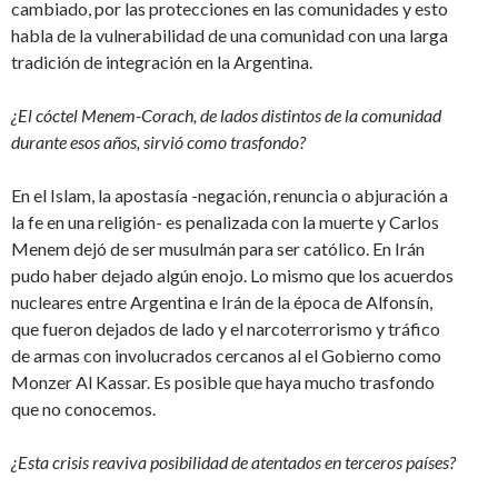
cambiado, por las protecciones en las comunidades y esto
habla de la vulnerabilidad de una comunidad con una larga
tradición de integración en la Argentina.
¿El cóctel Menem-Corach, de lados distintos de la comunidad
durante esos años, sirvió como trasfondo?
En el Islam, la apostasía -negación, renuncia o abjuración a
la fe en una religión- es penalizada con la muerte y Carlos
Menem dejó de ser musulmán para ser católico. En Irán
pudo haber dejado algún enojo. Lo mismo que los acuerdos
nucleares entre Argentina e Irán de la época de Alfonsín,
que fueron dejados de lado y el narcoterrorismo y tráfico
de armas con involucrados cercanos al el Gobierno como
Monzer Al Kassar. Es posible que haya mucho trasfondo
que no conocemos.
¿Esta crisis reaviva posibilidad de atentados en terceros países?