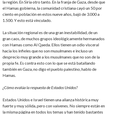
la región. En Siria otro tanto. En la franja de Gaza, desde que
el Hamas gobierna, la comunidad cristiana cayó un 50 por
ciento en población en estos nueve años, bajó de 3.000 a
1.500. Y esto está vinculado.
La situación regional es de una gran inestabilidad, de un
gran caos, de muchos grupos ideológicamente hermanados
con Hamas como Al Qaeda. Ellos tienen un odio visceral
hacia los infieles que no son musulmanes e incluso un
desprecio muy grande a los musulmanes que no son de la
propia fe. Es contra esto con lo que se está batallando
también en Gaza, no digo el pueblo palestino, hablo de
Hamas.
¿Cómo evalúa la respuesta de Estados Unidos?
Estados Unidos e Israel tienen una alianza histórica muy
fuerte y muy sólida, pero con vaivenes. No siempre están en
la misma página en todos los temas y han tenido bastantes