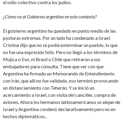
el odio colectivo contra los judíos.
¿Cómo ve al Gobierno argentino en este contexto?
El gobierno argentino ha quedado en punto medio de las
posturas extremas. Por un lado ha condenado a Israel.
Cristina dijo que no se podía exterminar un pueblo, lo que
no fue una expresión feliz. Pero no llegó a los términos de
Mujica o Evo, ni Brasil o Chile que retiraron a sus
embajadores para consulta. Tiene que ver con que
Argentina ha firmado un Memorando de Entendimiento
con Irán, que allí no fue validado, eso terminó provocando
un distanciamiento con Teherán. Y se inició un
acercamiento a Israel, con visita del canciller, compra de
aviones. Ahora los hermanos latinoamericanos se alejan de
Israel y Argentina condenó declarativamente pero no en
hechos diplomáticos..