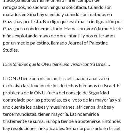
refugiados, no sacaron ninguna solicitada. Cuando son
matados en Siria hay silencio y cuando son matados en
Gaza, hay protesta. No digo que esté mal la indignación por
Gaza, pero condenemos todo. Hamas provocó la muerte de
niños explotando mano de obra infantil y nos enteramos
por un medio palestino, llamado Journal of Palestine
Studies.
Dice también que la ONU tiene una visión contra Israel…
La ONU tiene una visión antiisraelí cuando analiza en
exclusivo la situación de los derechos humanos en Israel. El
problema de la ONU, fuera del consejo de Seguridad
controlado por las potencias, es el voto de las mayorías y si
uno cuenta los países y musulmanes, africanos, árabes y
tercermundistas, tienen mayoría. Latinoamérica
tristemente se suma. Europa tiende a abstenerse. Entonces
hay resoluciones inexplicables. Se ha corporizado en Israel