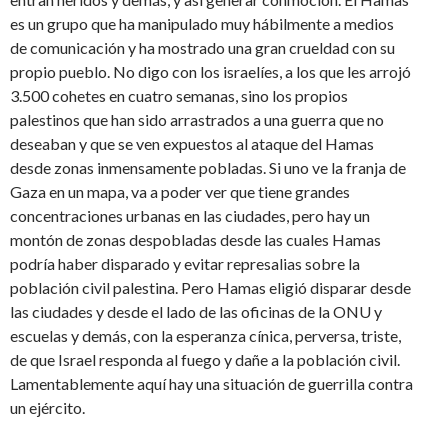
es un grupo que ha manipulado muy hábilmente a medios
de comunicación y ha mostrado una gran crueldad con su
propio pueblo. No digo con los israelíes, a los que les arrojó
3.500 cohetes en cuatro semanas, sino los propios
palestinos que han sido arrastrados a una guerra que no
deseaban y que se ven expuestos al ataque del Hamas
desde zonas inmensamente pobladas. Si uno ve la franja de
Gaza en un mapa, va a poder ver que tiene grandes
concentraciones urbanas en las ciudades, pero hay un
montón de zonas despobladas desde las cuales Hamas
podría haber disparado y evitar represalias sobre la
población civil palestina. Pero Hamas eligió disparar desde
las ciudades y desde el lado de las oficinas de la ONU y
escuelas y demás, con la esperanza cínica, perversa, triste,
de que Israel responda al fuego y dañe a la población civil.
Lamentablemente aquí hay una situación de guerrilla contra
un ejército.