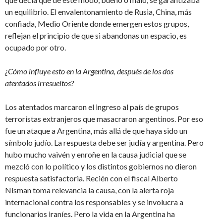
un equilibrio. El envalentonamiento de Rusia, China, más
confiada, Medio Oriente donde emergen estos grupos,
reflejan el principio de que si abandonas un espacio, es
ocupado por otro.
¿Cómo influye esto en la Argentina, después de los dos
atentados irresueltos?
Los atentados marcaron el ingreso al país de grupos
terroristas extranjeros que masacraron argentinos. Por eso
fue un ataque a Argentina, más allá de que haya sido un
símbolo judío. La respuesta debe ser judía y argentina. Pero
hubo mucho vaivén y enroñe en la causa judicial que se
mezcló con lo político y los distintos gobiernos no dieron
respuesta satisfactoria. Recién con el fiscal Alberto
Nisman toma relevancia la causa, con la alerta roja
internacional contra los responsables y se involucra a
funcionarios iraníes. Pero la vida en la Argentina ha