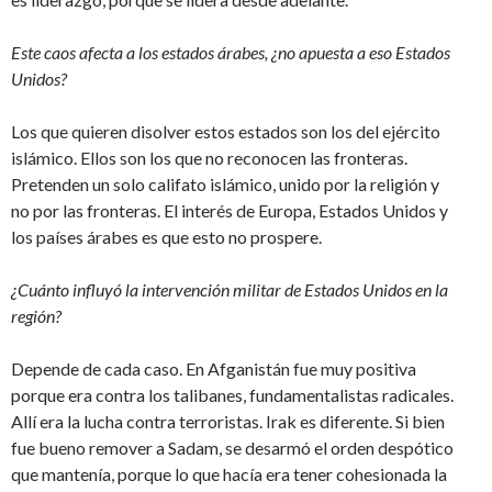
Este caos afecta a los estados árabes, ¿no apuesta a eso Estados
Unidos?
Los que quieren disolver estos estados son los del ejército
islámico. Ellos son los que no reconocen las fronteras.
Pretenden un solo califato islámico, unido por la religión y
no por las fronteras. El interés de Europa, Estados Unidos y
los países árabes es que esto no prospere.
¿Cuánto influyó la intervención militar de Estados Unidos en la
región?
Depende de cada caso. En Afganistán fue muy positiva
porque era contra los talibanes, fundamentalistas radicales.
Allí era la lucha contra terroristas. Irak es diferente. Si bien
fue bueno remover a Sadam, se desarmó el orden despótico
que mantenía, porque lo que hacía era tener cohesionada la