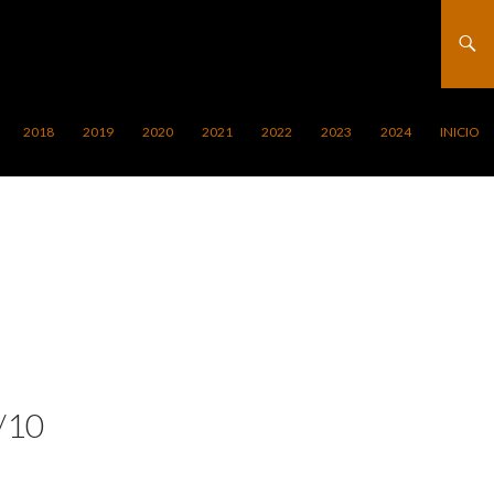
2018
2019
2020
2021
2022
2023
2024
INICIO
/10