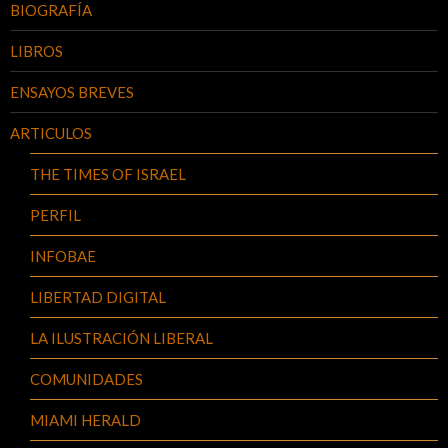
BIOGRAFÍA
LIBROS
ENSAYOS BREVES
ARTICULOS
THE TIMES OF ISRAEL
PERFIL
INFOBAE
LIBERTAD DIGITAL
LA ILUSTRACIÓN LIBERAL
COMUNIDADES
MIAMI HERALD