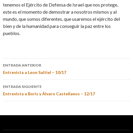
tenemos el Ejército de Defensa de Israel que nos protege,
este es el momento de demostrar a nosotros mismos y al
mundo, que somos diferentes, que usaremos el ejército del
bien y de la humanidad para conseguir la paz entre los
pueblos.
ENTRADA ANTERIOR
Entrevista a Leon Saltiel – 10/17
ENTRADA SIGUIENTE
Entrevista a Boris y Álvaro Castellanos – 12/17