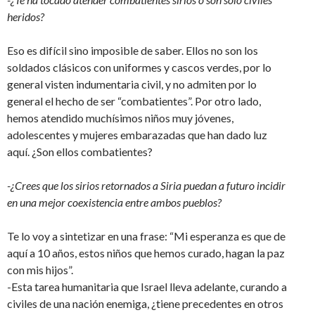
heridos?
Eso es difícil sino imposible de saber. Ellos no son los
soldados clásicos con uniformes y cascos verdes, por lo
general visten indumentaria civil, y no admiten por lo
general el hecho de ser “combatientes”. Por otro lado,
hemos atendido muchísimos niños muy jóvenes,
adolescentes y mujeres embarazadas que han dado luz
aquí. ¿Son ellos combatientes?
-¿Crees que los sirios retornados a Siria puedan a futuro incidir
en una mejor coexistencia entre ambos pueblos?
Te lo voy a sintetizar en una frase: “Mi esperanza es que de
aquí a 10 años, estos niños que hemos curado, hagan la paz
con mis hijos”.
-Esta tarea humanitaria que Israel lleva adelante, curando a
civiles de una nación enemiga, ¿tiene precedentes en otros