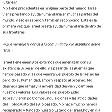
lugares?
No tiene precedentes en ninguna parte del mundo. Israel
viene prestando ayuda humanitaria en muchas partes del
mundo, y eso es sabido y también reconocido. Esta es la
primera vez que Israel presta ayuda humanitaria dentro de
sus fronteras.
-¿Qué mensaje le darías a la comunidad judía argentina desde
Israel?
Israel tiene enemigos externos que amenazan con su
existencia. A pesar de ello, y a pesar de las guerras que
hemos pasado y las que vendrán, el pueblo de Israel no ha
perdido su humanidad, amor y respeto al prójimo. No
dejemos que el mal y la adversidad desvíen y cambien
nuestros valores. Los valores del pueblo judío
sobrevivieron pogromos, inquisiciones y las atrocidades
del Holocausto del siglo pasado. No hace mucho hemos
recuperado y fundado nuestro Estado de Israel, hoy en día