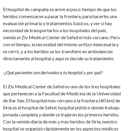
El hospital de campaña se armó al poco tiempo de que los
heridos comenzaron a pasar la frontera, para hacerles una
evaluación primaria y tratamientos básicos, y ver si hay
necesidad de transportarlos a los hospitales del país,
siendo el Ziv Medical Center de Safed el más cercano. Pero
con el tiempo, la necesidad del mismo se hizo innecesaria y
se cerró, y a los heridos se los transfiere en ambulancias
directamente al hospital y aquí se decide su tratamiento.
-¿Qué pacientes son derivados a tu hospital y por qué?
El Ziv Medical Center de Safed es uno de los tres hospitales
que pertenecen a la Facultad de Medicina de la Universidad
de Bar Ilan. El hospital más cercano a la frontera (40 km) de
Siria es el hospital de Safed, hospital público donde trabajo
jornada completa y donde se trajeron los primeros heridos.
Con la venida diaria de más y más heridos de Siria, nuestro
hospital se organizó rápidamente en los aspectos médicos