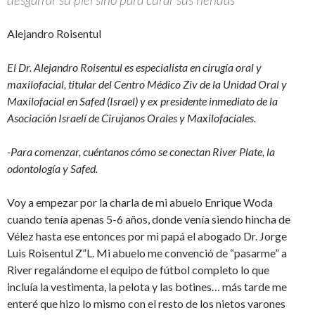
Alejandro Roisentul
El Dr. Alejandro Roisentul es especialista en cirugía oral y
maxilofacial, titular del Centro Médico Ziv de la Unidad Oral y
Maxilofacial en Safed (Israel) y ex presidente inmediato de la
Asociación Israelí de Cirujanos Orales y Maxilofaciales.
-Para comenzar, cuéntanos cómo se conectan River Plate, la
odontología y Safed.
Voy a empezar por la charla de mi abuelo Enrique Woda
cuando tenía apenas 5-6 años, donde venía siendo hincha de
Vélez hasta ese entonces por mi papá el abogado Dr. Jorge
Luis Roisentul Z”L. Mi abuelo me convenció de “pasarme” a
River regalándome el equipo de fútbol completo lo que
incluía la vestimenta, la pelota y las botines… más tarde me
enteré que hizo lo mismo con el resto de los nietos varones