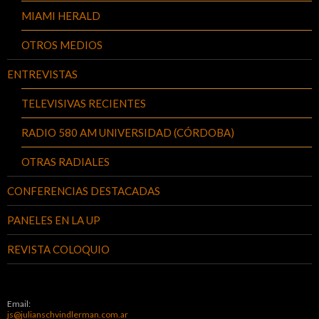
MIAMI HERALD
OTROS MEDIOS
ENTREVISTAS
TELEVISIVAS RECIENTES
RADIO 580 AM UNIVERSIDAD (CÓRDOBA)
OTRAS RADIALES
CONFERENCIAS DESTACADAS
PANELES EN LA UP
REVISTA COLOQUIO
Email:
js@julianschvindlerman.com.ar