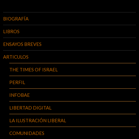
BIOGRAFÍA
LIBROS
ENSAYOS BREVES
ARTICULOS
THE TIMES OF ISRAEL
PERFIL
INFOBAE
LIBERTAD DIGITAL
LA ILUSTRACIÓN LIBERAL
COMUNIDADES